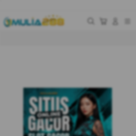
Skip
to
content
Cari
Troli
Login
Navigation
Close menu
Buka Info Lebih Lanjut