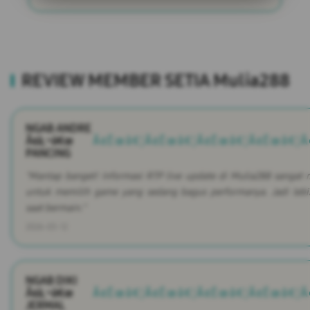
REVIEW MEMBER SETIA Mulia288
NGAB ANDRE
Ã¢â‚¬â€œ
Ã¢Ëœâ€¦Ã¢Ëœâ€¦Ã¢Ëœâ€¦Ã¢Ëœâ€¦Ã
PANCING
"Mantap banget! Informasi RTP live update di Mulia288 sangat
untuk memilih game yang sedang bagus performanya. Jadi leb
saat bermain."
2026-03-12
NGAB DIKI
Ã¢â‚¬â€œ
Ã¢Ëœâ€¦Ã¢Ëœâ€¦Ã¢Ëœâ€¦Ã¢Ëœâ€¦Ã
JERMAL