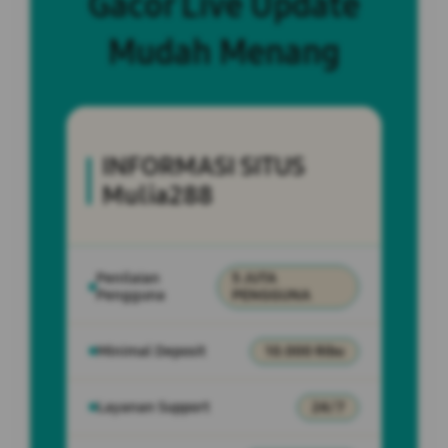
Gacor Live Update
Mudah Menang
INFORMASI SITUS
Mulia288
Penilaian
5 JUTA
Pengguna
PENGGUNA
Minimal Deposit
10.000 Ribu
Layanan Support
24/7