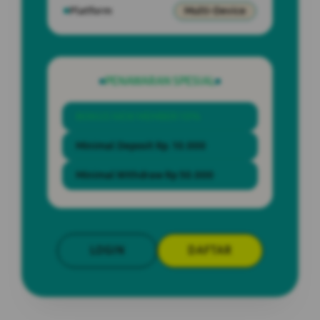
Platform
Multi-Device
PENAWARAN SPESIAL
BONUS NEW MEMBER 10%
Minimal Deposit Rp. 10.000
Minimal Withdraw Rp 50.000
LOGIN
DAFTAR