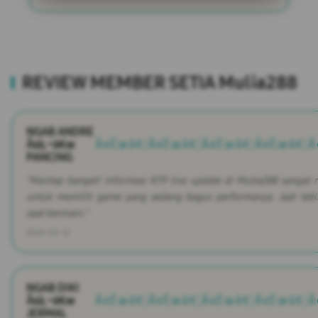
REVIEW MEMBER SETIA Mulia288
NGAB ANDRE
Ã¢â‚¬â€œ
Ã¢Ëœâ€¦Ã¢Ëœâ€¦Ã¢Ëœâ€¦Ã¢Ëœâ€¦Ã
PANCING
"Mantap banget! Informasi RTP live update di Mulia288 sangat
untuk memilih game yang sedang bagus performanya. Jadi leb
saat bermain."
2026-03-12
NGAB DIKI
Ã¢â‚¬â€œ
Ã¢Ëœâ€¦Ã¢Ëœâ€¦Ã¢Ëœâ€¦Ã¢Ëœâ€¦Ã
JERMAL