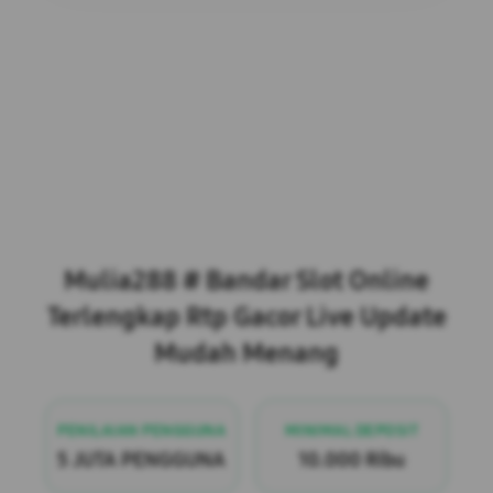
Layer Popup Close
Close
?
Mulia288 # Bandar Slot Online
Terlengkap Rtp Gacor Live Update
Mudah Menang
PENILAIAN PENGGUNA
MINIMAL DEPOSIT
5 JUTA PENGGUNA
10.000 Ribu