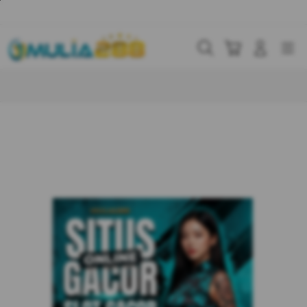
Skip
to
content
Cari
Troli
Login
Navigation
Close menu
Buka Info Lebih Lanjut