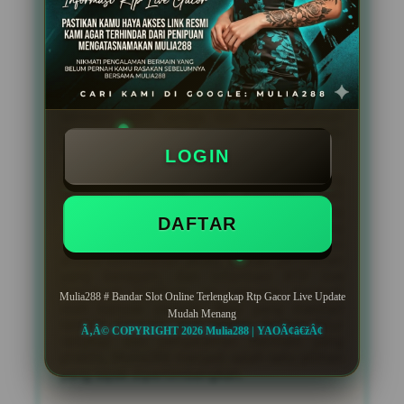
persentase Return to Player dari berbagai
permainan slot. Informasi ini membantu
pemain dalam memilih game yang sedang
memiliki performa baik sehingga dapat
meningkatkan peluang mendapatkan hasil
yang lebih optimal. Dengan data yang
diperbarui secara berkala, pemain dapat
bermain lebih cerdas dan memanfaatkan
kesempatan terbaik saat menjelajahi
berbagai permainan yang tersedia.
LOGIN
Selain menyediakan koleksi game yang
lengkap, Mulia288 juga didukung oleh
layanan profesional, proses transaksi yang
DAFTAR
cepat, serta berbagai promo menarik yang
dapat dinikmati setiap hari. Kombinasi
antara kemudahan akses, pilihan permainan
yang beragam, dan informasi RTP live
membuat platform ini semakin diminati
Mulia288 # Bandar Slot Online Terlengkap Rtp Gacor Live Update
oleh banyak pemain. Bagi yang mencari
Mudah Menang
tempat bermain
slot online
dengan fitur
Ã‚Â© COPYRIGHT 2026 Mulia288 | YAOÃ¢â€žÂ¢
lengkap dan pengalaman bermain yang
praktis, Mulia288 menjadi salah satu pilihan
yang layak dipertimbangkan.