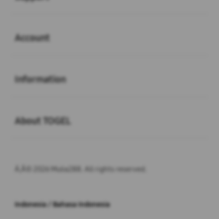
Buka
Account
Buka
Information
Buka
About TOGEL
Ã‚Â© 2026 Mulia288. All rights reserved.
Indonesia / Bahasa Indonesia