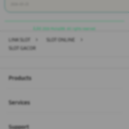
2026-03-23
Ã‚Â© 2026 Mulia288. All rights reserved.
LINK SLOT
>
SLOT ONLINE
>
SLOT GACOR
Buka
Footer Navigation
Products
Buka
Services
Buka
Support