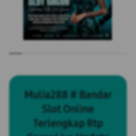
Mulia288 # Bandar
Slot Online
Terlengkap Rtp