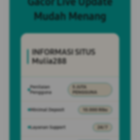
Gacor Live Update
Mudah Menang
INFORMASI SITUS
Mulia288
Penilaian
5 JUTA
Pengguna
PENGGUNA
Minimal Deposit
10.000 Ribu
Layanan Support
24/7