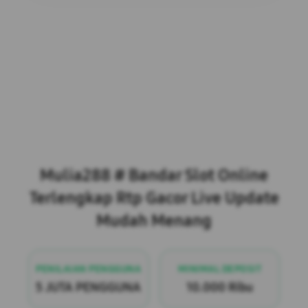
Layer Popup Close
Close
?
Mulia288 # Bandar Slot Online
Terlengkap Rtp Gacor Live Update
Mudah Menang
PENILAIAN PENGGUNA
MINIMAL DEPOSIT
5 JUTA PENGGUNA
10.000 Ribu