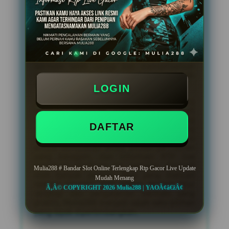
persentase Return to Player dari berbagai
permainan slot. Informasi ini membantu
pemain dalam memilih game yang sedang
memiliki performa baik sehingga dapat
meningkatkan peluang mendapatkan hasil
yang lebih optimal. Dengan data yang
diperbarui secara berkala, pemain dapat
bermain lebih cerdas dan memanfaatkan
kesempatan terbaik saat menjelajahi
berbagai permainan yang tersedia.
LOGIN
Selain menyediakan koleksi game yang
lengkap, Mulia288 juga didukung oleh
layanan profesional, proses transaksi yang
DAFTAR
cepat, serta berbagai promo menarik yang
dapat dinikmati setiap hari. Kombinasi
antara kemudahan akses, pilihan permainan
yang beragam, dan informasi RTP live
membuat platform ini semakin diminati
Mulia288 # Bandar Slot Online Terlengkap Rtp Gacor Live Update
oleh banyak pemain. Bagi yang mencari
Mudah Menang
tempat bermain
slot online
dengan fitur
Ã‚Â© COPYRIGHT 2026 Mulia288 | YAOÃ¢â€žÂ¢
lengkap dan pengalaman bermain yang
praktis, Mulia288 menjadi salah satu pilihan
yang layak dipertimbangkan.