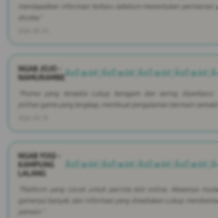
mendapatkan informasi terbaru sebelum menentukan permainan y
dicoba."
2026-03-25
NGAB JOJO -
Ã¢Ëœâ€¦Ã¢Ëœâ€¦Ã¢Ëœâ€¦Ã¢Ëœâ€¦Ã
NAMURAMBE
"Promo yang tersedia cukup beragam dan sering diperbarui.
pilihan game yang lengkap, membuat pengalaman bermain semakin
2026-03-19
NGAB YOGI -
KAMPUNG
Ã¢Ëœâ€¦Ã¢Ëœâ€¦Ã¢Ëœâ€¦Ã¢Ëœâ€¦Ã
LALANG
"Platform yang cocok untuk pecinta slot online. Aksesnya muda
gamenya banyak, dan informasi yang disediakan cukup membantu
pemain."