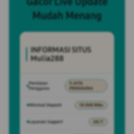
Gacor Live Update
Mudah Menang
INFORMASI SITUS
Mulia288
Penilaian
5 JUTA
Pengguna
PENGGUNA
Minimal Deposit
10.000 Ribu
Layanan Support
24/7