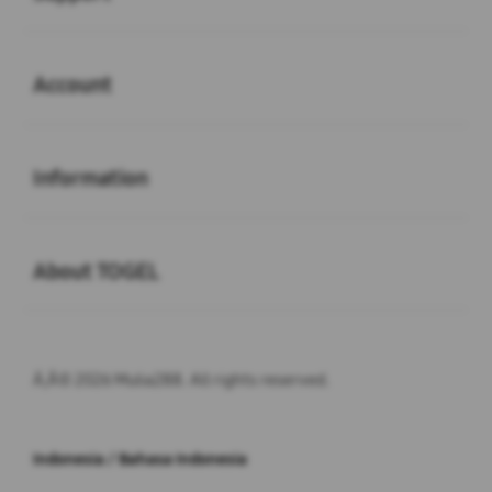
Buka
Account
Buka
Information
Buka
About TOGEL
Ã‚Â© 2026 Mulia288. All rights reserved.
Indonesia / Bahasa Indonesia