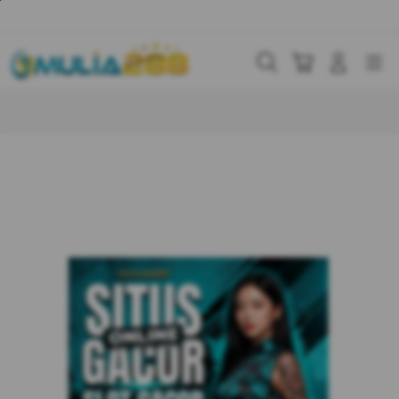
Skip
to
content
Cari
Troli
Login
Navigation
Close menu
Buka Info Lebih Lanjut