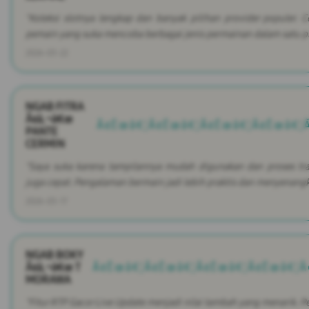
"Koleksi slotnya lengkap dan banyak pilihan provider populer. 
pemain yang suka mencoba berbagai jenis permainan dalam satu pl
2026-03-22
NGAB FITRA
Ã¢â‚¬â€œ
Ã¢Ëœâ€¦Ã¢Ëœâ€¦Ã¢Ëœâ€¦Ã¢Ëœâ€¦
PANTE
CERMIN
"Saya suka karena tampilannya mudah digunakan dan proses tra
juga cepat. Pengalaman bermain jadi lebih praktis dan menyenangk
2026-03-17
NGAB BOKY
Ã¢â‚¬â€œ T
Ã¢Ëœâ€¦Ã¢Ëœâ€¦Ã¢Ëœâ€¦Ã¢Ëœâ€¦Ã
MORAWA
"Fitur RTP Gacor Live Update menjadi nilai tambah yang menarik. P