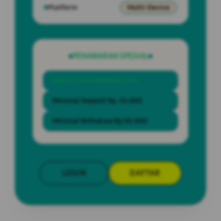
Platform
Multi-Device
PENAWARAN SPESIAL
BONUS NEW MEMBER 10%
Minimal Deposit Rp. 10.000
Minimal Withdraw Rp 50.000
LOGIN
DAFTAR