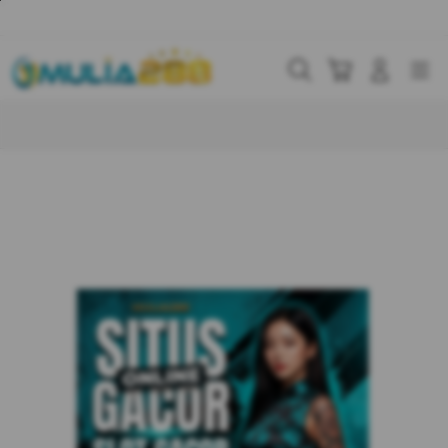
Skip
to
content
Cari
Troli
Login
Navigation
Close menu
Buka Info Lebih Lanjut