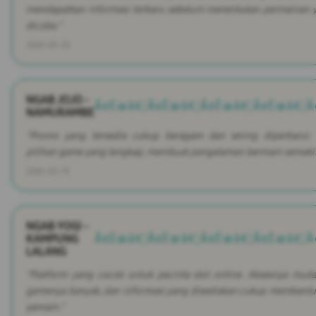
mendapatkan informasi terbaru sebelum menentukan permainan y
dicoba."
2026-03-25
NGAB JOJO -
Ã¢Ëœâ€¦Ã¢Ëœâ€¦Ã¢Ëœâ€¦Ã¢Ëœâ€¦Ã
NAMURAMBE
"Promo yang tersedia cukup beragam dan sering diperbarui.
pilihan game yang lengkap, membuat pengalaman bermain semakin
2026-03-19
NGAB YOGI -
KAMPUNG
Ã¢Ëœâ€¦Ã¢Ëœâ€¦Ã¢Ëœâ€¦Ã¢Ëœâ€¦Ã
LALANG
"Platform yang cocok untuk pecinta slot online. Aksesnya muda
gamenya banyak, dan informasi yang disediakan cukup membantu
pemain."