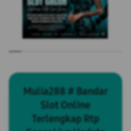
Mulia288 # Bandar
Slot Online
Terlengkap Rtp