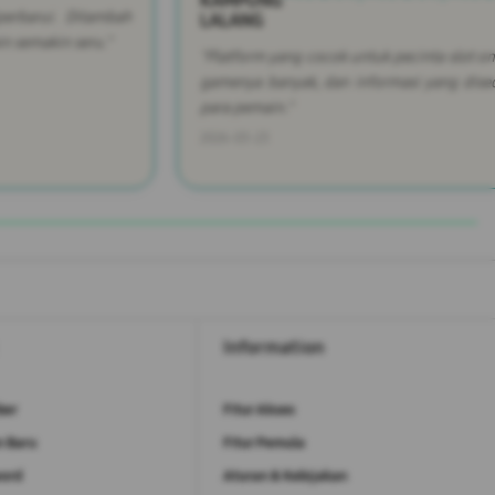
KAMPUNG
erbarui. Ditambah
LALANG
n semakin seru."
"Platform yang cocok untuk pecinta slot on
gamenya banyak, dan informasi yang dis
para pemain."
2026-03-23
Information
ber
Fitur Akses
n Baru
Fitur Pemula
ord
Aturan & Kebijakan