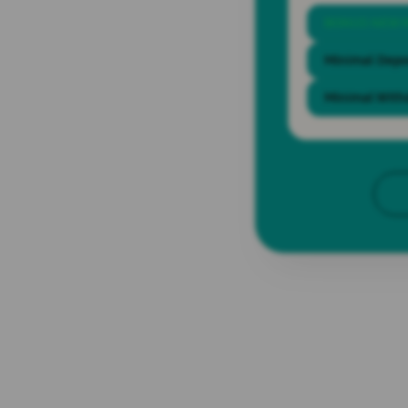
BONUS NEW 
Minimal Depos
Minimal With