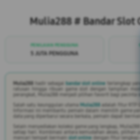
Mulia288 # Bandar Slot
PENILAIAN PENGGUNA
5 JUTA PENGGUNA
Mulia288
hadir sebagai
bandar slot online
terlengkap yan
ratusan hingga ribuan game slot dengan tampilan mode
perangkat, Mulia288 menjadi pilihan favorit bagi pecin
Salah satu keunggulan utama
Mulia288
adalah fitur RTP 
Informasi ini membantu pemain dalam memilih game yan
data yang diperbarui secara berkala, pemain dapat berma
Selain menyediakan koleksi game yang lengkap, Mulia288 
setiap hari. Kombinasi antara kemudahan akses, pilihan
mencari tempat bermain
slot online
dengan fitur lengkap