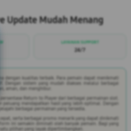
ive Update Mudah Menang
AW
LAYANAN SUPPORT
24/7
a dengan kualitas terbaik. Para pemain dapat menikmati
if. Dengan sistem yang mudah diakses melalui berbagai
an, aman, dan menghibur.
ersentase Return to Player dari berbagai permainan slot.
 peluang mendapatkan hasil yang lebih optimal. Dengan
elajahi berbagai permainan yang tersedia.
cepat, serta berbagai promo menarik yang dapat dinikmati
form ini semakin diminati oleh banyak pemain. Bagi yang
atu pilihan yang layak dipertimbangkan.