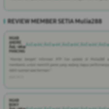
REVIEW MEMBER SETIA Mulia288
NGAB
ANDRE
Ã¢Ëœâ€¦Ã¢Ëœâ€¦Ã¢Ëœâ€¦Ã¢Ëœâ€¦Ã¢Ë
Ã¢â‚¬â€œ
PANCING
"Mantap banget! Informasi RTP live update di Mulia288 s
membantu untuk memilih game yang sedang bagus performanya.
lebih nyaman saat bermain."
2026-03-12
NGAB
BOKY