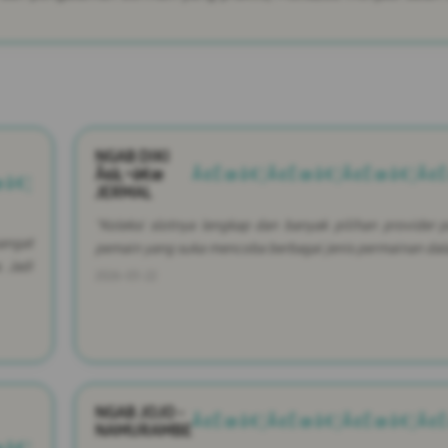
NGAB DIKI
Ã¢â‚¬â€œ
Ã¢Ëœâ€¦Ã¢Ëœâ€¦Ã¢Ëœâ€¦Ã¢
œâ€¦
JERMAL
"Koleksi slotnya lengkap dan banyak pilihan provider 
angat
pemain yang suka mencoba berbagai jenis permainan dala
 Jadi
2026-03-22
NGAB JOJO -
Ã¢Ëœâ€¦Ã¢Ëœâ€¦Ã¢Ëœâ€¦Ã¢
NAMURAMBE