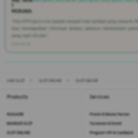
Ã¢â‚¬â€œ
Ã¢Ëœâ€¦Ã¢Ëœâ€¦Ã¢Ëœâ€¦Ã¢Ëœâ€¦Ã¢Ë
T
MORAWA
"Fitur RTP Gacor Live Update menjadi nilai tambah yang menarik. 
bisa mendapatkan informasi terbaru sebelum menentukan perm
yang ingin dicoba."
2026-03-25
LINK SLOT
>
SLOT ONLINE
>
SLOT GACOR
Footer Navigation
Products
Services
Mulia288
Promo & Bonus Harian
BANDAR SLOT
Turnamen & Event
SLOT ONLINE
Program VIP & Cashback