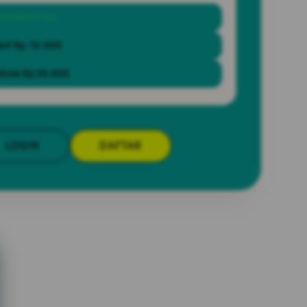
MEMBER 10%
it Rp. 10.000
draw Rp 50.000
LOGIN
DAFTAR