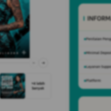
INFORMA
Penilaian Pen
Minimal Depos
Sebelumnya
Berikutnya
Layanan Suppo
Platform
+4 lebih
banyak