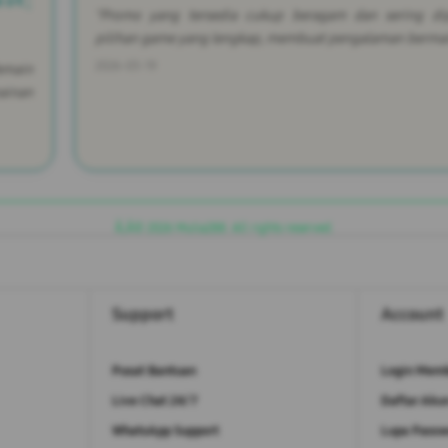
œâ€¦
"Promo yang tersedia cukup beragam dan sering dip
pilihan game yang lengkap, membuat pengalaman bermai
2026-03-19
Pemain
ainan
Ã‚Â© 2026 Mulia288. All rights reserved.
Support
Account
Pusat Bantuan
Login Mem
Live Chat 24/7
Daftar Aku
WhatsApp Support
Lupa Passw