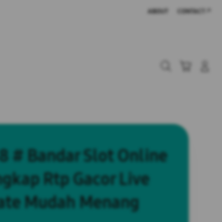
ABOUT
CONTACT
Cari
Troli
Login/Sign-Up
Cari
8 # Bandar Slot Online
ngkap Rtp Gacor Live
ate Mudah Menang