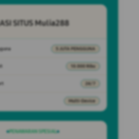
SI SITUS Mulia288
gguna
5 JUTA PENGGUNA
it
10.000 Ribu
rt
24/7
Multi-Device
PENAWARAN SPESIAL