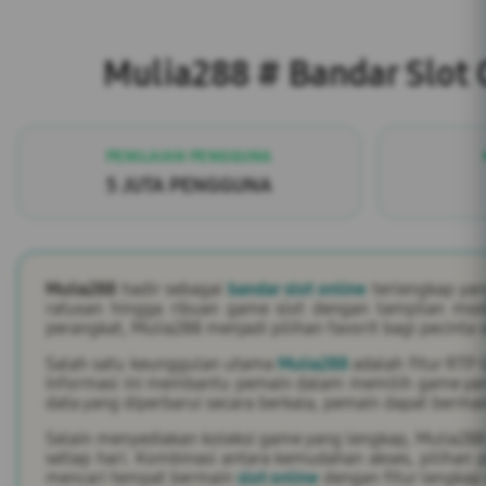
Mulia288 # Bandar Slot
PENILAIAN PENGGUNA
5 JUTA PENGGUNA
Mulia288
hadir sebagai
bandar slot online
terlengkap yan
ratusan hingga ribuan game slot dengan tampilan mode
perangkat, Mulia288 menjadi pilihan favorit bagi pecin
Salah satu keunggulan utama
Mulia288
adalah fitur RTP 
Informasi ini membantu pemain dalam memilih game yan
data yang diperbarui secara berkala, pemain dapat berma
Selain menyediakan koleksi game yang lengkap, Mulia288 
setiap hari. Kombinasi antara kemudahan akses, pilihan
mencari tempat bermain
slot online
dengan fitur lengkap