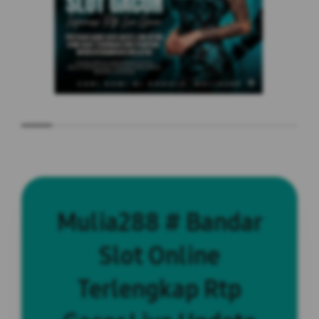
Mulia288 # Bandar
Slot Online
Terlengkap Rtp