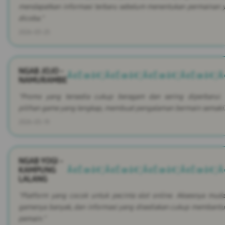
mendapatkan informasi terbaru sebelum menentukan permainan y
dicoba."
2026-03-25
NGAB JOJO -
Ã¢Ëœâ€¦Ã¢Ëœâ€¦Ã¢Ëœâ€¦Ã¢Ëœâ€¦Ã
NAMURAMBE
"Promo yang tersedia cukup beragam dan sering diperbarui.
pilihan game yang lengkap, membuat pengalaman bermain semakin
2026-03-19
NGAB YOGI -
KAMPUNG
Ã¢Ëœâ€¦Ã¢Ëœâ€¦Ã¢Ëœâ€¦Ã¢Ëœâ€¦Ã
LALANG
"Platform yang cocok untuk pecinta slot online. Aksesnya muda
gamenya banyak, dan informasi yang disediakan cukup membantu
pemain."