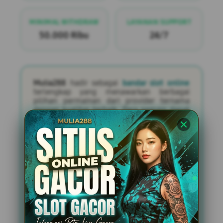
MINIMAL WITHDRAW
LAYANAN SUPPORT
50.000 Ribu
24/7
Mulia288
hadir sebagai
bandar slot online
terlengkap yang menawarkan berbagai
pilihan permainan dari provider ternama
dengan kualitas terbaik. Para pemain dapat
menikmati ratusan hingga ribuan game slot
dengan tampilan modern, fitur menarik,
serta peluang kemenangan yang kompetitif.
Dengan sistem yang mudah diakses melalui
berbagai perangkat, Mulia288 menjadi
pilihan favorit bagi pecinta slot online yang
menginginkan pengalaman bermain yang
nyaman, aman, dan menghibur.
Salah satu keunggulan utama
Mulia288
adalah fitur RTP Gacor Live Update yang
memberikan informasi terkini mengenai