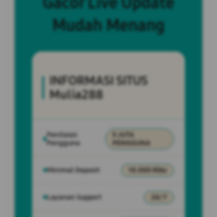
Gacor Live Update
Mudah Menang
INFORMASI SITUS
Mulia288
Penilaian
5 JUTA
Pengguna
PENGGUNA
Minimal Deposit
10.000 Ribu
Layanan Support
24/7