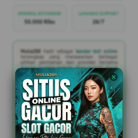
MINIMAL WITHDRAW
LAYANAN SUPPORT
50.000 Ribu
24/7
Mulia288
hadir sebagai
bandar slot online
terlengkap yang menawarkan berbagai
pilihan permainan dari provider ternama
dengan kualitas terbaik. Para pemain dapat
menikmati ratusan hingga ribuan game slot
dengan tampilan modern, fitur menarik,
serta peluang kemenangan yang kompetitif.
Dengan sistem yang mudah diakses melalui
berbagai perangkat, Mulia288 menjadi
pilihan favorit bagi pecinta slot online yang
menginginkan pengalaman bermain yang
nyaman, aman, dan menghibur.
Salah satu keunggulan utama
Mulia288
adalah fitur RTP Gacor Live Update yang
memberikan informasi terkini mengenai