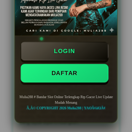
persentase Return to Player dari berbagai
permainan slot. Informasi ini membantu
pemain dalam memilih game yang sedang
memiliki performa baik sehingga dapat
meningkatkan peluang mendapatkan hasil
yang lebih optimal. Dengan data yang
diperbarui secara berkala, pemain dapat
bermain lebih cerdas dan memanfaatkan
kesempatan terbaik saat menjelajahi
berbagai permainan yang tersedia.
LOGIN
Selain menyediakan koleksi game yang
lengkap, Mulia288 juga didukung oleh
layanan profesional, proses transaksi yang
DAFTAR
cepat, serta berbagai promo menarik yang
dapat dinikmati setiap hari. Kombinasi
antara kemudahan akses, pilihan permainan
yang beragam, dan informasi RTP live
membuat platform ini semakin diminati
Mulia288 # Bandar Slot Online Terlengkap Rtp Gacor Live Update
oleh banyak pemain. Bagi yang mencari
Mudah Menang
tempat bermain
slot online
dengan fitur
Ã‚Â© COPYRIGHT 2026 Mulia288 | YAOÃ¢â€žÂ¢
lengkap dan pengalaman bermain yang
praktis, Mulia288 menjadi salah satu pilihan
yang layak dipertimbangkan.