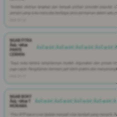
"Koleksi slotnya lengkap dan banyak pilihan provider populer. 
pemain yang suka mencoba berbagai jenis permainan dalam satu pl
2026-03-22
NGAB FITRA
Ã¢â‚¬â€œ
Ã¢Ëœâ€¦Ã¢Ëœâ€¦Ã¢Ëœâ€¦Ã¢Ëœâ€¦
PANTE
CERMIN
"Saya suka karena tampilannya mudah digunakan dan proses tra
juga cepat. Pengalaman bermain jadi lebih praktis dan menyenangk
2026-03-17
NGAB BOKY
Ã¢â‚¬â€œ T
Ã¢Ëœâ€¦Ã¢Ëœâ€¦Ã¢Ëœâ€¦Ã¢Ëœâ€¦Ã
MORAWA
"Fitur RTP Gacor Live Update menjadi nilai tambah yang menarik. P