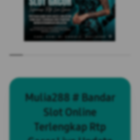
Mulia288 # Bandar
Slot Online
Terlengkap Rtp