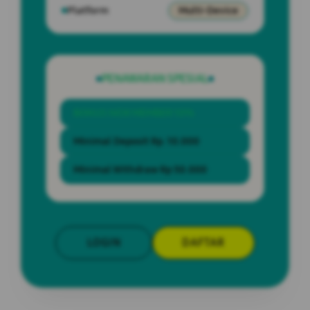
Platform
Multi-Device
PENAWARAN SPESIAL
BONUS NEW MEMBER 10%
Minimal Deposit Rp. 10.000
Minimal Withdraw Rp 50.000
LOGIN
DAFTAR