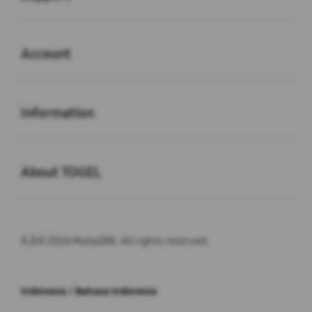
Buka
Account
Buka
Information
Buka
About TOGEL
Ã‚Â© 2026 Mulia288. All rights reserved.
Indonesia / Bahasa Indonesia