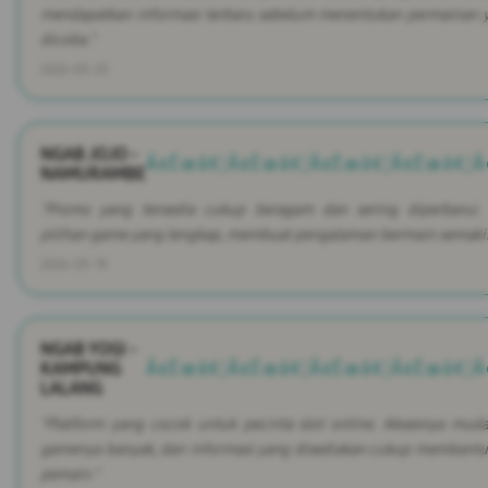
mendapatkan informasi terbaru sebelum menentukan permainan y
dicoba."
2026-03-25
NGAB JOJO -
Ã¢Ëœâ€¦Ã¢Ëœâ€¦Ã¢Ëœâ€¦Ã¢Ëœâ€¦Ã
NAMURAMBE
"Promo yang tersedia cukup beragam dan sering diperbarui.
pilihan game yang lengkap, membuat pengalaman bermain semakin
2026-03-19
NGAB YOGI -
KAMPUNG
Ã¢Ëœâ€¦Ã¢Ëœâ€¦Ã¢Ëœâ€¦Ã¢Ëœâ€¦Ã
LALANG
"Platform yang cocok untuk pecinta slot online. Aksesnya muda
gamenya banyak, dan informasi yang disediakan cukup membantu
pemain."