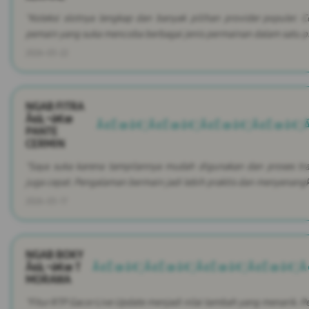
"Koleksi slotnya lengkap dan banyak pilihan provider populer. 
pemain yang suka mencoba berbagai jenis permainan dalam satu pl
2026-03-22
NGAB FITRA
Ã¢â‚¬â€œ
Ã¢Ëœâ€¦Ã¢Ëœâ€¦Ã¢Ëœâ€¦Ã¢Ëœâ€¦
PANTE
CERMIN
"Saya suka karena tampilannya mudah digunakan dan proses tra
juga cepat. Pengalaman bermain jadi lebih praktis dan menyenangk
2026-03-17
NGAB BOKY
Ã¢â‚¬â€œ T
Ã¢Ëœâ€¦Ã¢Ëœâ€¦Ã¢Ëœâ€¦Ã¢Ëœâ€¦Ã
MORAWA
"Fitur RTP Gacor Live Update menjadi nilai tambah yang menarik. P