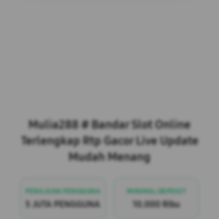
Layer Popup Close
Close
?
Mulia288 # Bandar Slot Online
Terlengkap Rtp Gacor Live Update
Mudah Menang
PENILAIAN PENGGUNA
MINIMAL DEPOSIT
5 JUTA PENGGUNA
10.000 Ribu