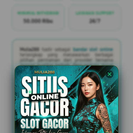
MINIMAL WITHDRAW
LAYANAN SUPPORT
50.000 Ribu
24/7
Mulia288
hadir sebagai
bandar slot online
terlengkap yang menawarkan berbagai
pilihan permainan dari provider ternama
dengan kualitas terbaik. Para pemain dapat
menikmati ratusan hingga ribuan game slot
dengan tampilan modern, fitur menarik,
serta peluang kemenangan yang kompetitif.
Dengan sistem yang mudah diakses melalui
berbagai perangkat, Mulia288 menjadi
pilihan favorit bagi pecinta slot online yang
menginginkan pengalaman bermain yang
nyaman, aman, dan menghibur.
Salah satu keunggulan utama
Mulia288
adalah fitur RTP Gacor Live Update yang
memberikan informasi terkini mengenai