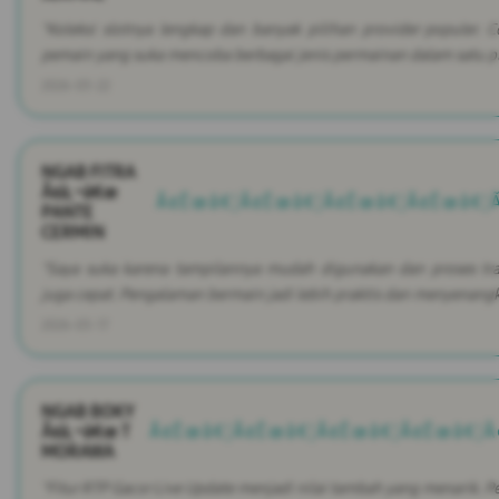
"Koleksi slotnya lengkap dan banyak pilihan provider populer. 
pemain yang suka mencoba berbagai jenis permainan dalam satu pl
2026-03-22
NGAB FITRA
Ã¢â‚¬â€œ
Ã¢Ëœâ€¦Ã¢Ëœâ€¦Ã¢Ëœâ€¦Ã¢Ëœâ€¦
PANTE
CERMIN
"Saya suka karena tampilannya mudah digunakan dan proses tra
juga cepat. Pengalaman bermain jadi lebih praktis dan menyenangk
2026-03-17
NGAB BOKY
Ã¢â‚¬â€œ T
Ã¢Ëœâ€¦Ã¢Ëœâ€¦Ã¢Ëœâ€¦Ã¢Ëœâ€¦Ã
MORAWA
"Fitur RTP Gacor Live Update menjadi nilai tambah yang menarik. P