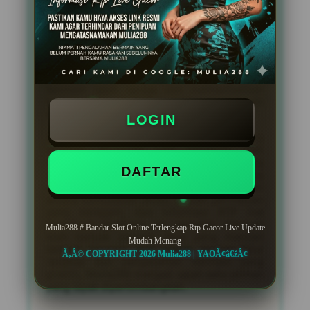
persentase Return to Player dari berbagai
permainan slot. Informasi ini membantu
pemain dalam memilih game yang sedang
memiliki performa baik sehingga dapat
meningkatkan peluang mendapatkan hasil
yang lebih optimal. Dengan data yang
diperbarui secara berkala, pemain dapat
bermain lebih cerdas dan memanfaatkan
kesempatan terbaik saat menjelajahi
berbagai permainan yang tersedia.
LOGIN
Selain menyediakan koleksi game yang
lengkap, Mulia288 juga didukung oleh
layanan profesional, proses transaksi yang
DAFTAR
cepat, serta berbagai promo menarik yang
dapat dinikmati setiap hari. Kombinasi
antara kemudahan akses, pilihan permainan
yang beragam, dan informasi RTP live
membuat platform ini semakin diminati
Mulia288 # Bandar Slot Online Terlengkap Rtp Gacor Live Update
oleh banyak pemain. Bagi yang mencari
Mudah Menang
tempat bermain
slot online
dengan fitur
Ã‚Â© COPYRIGHT 2026 Mulia288 | YAOÃ¢â€žÂ¢
lengkap dan pengalaman bermain yang
praktis, Mulia288 menjadi salah satu pilihan
yang layak dipertimbangkan.