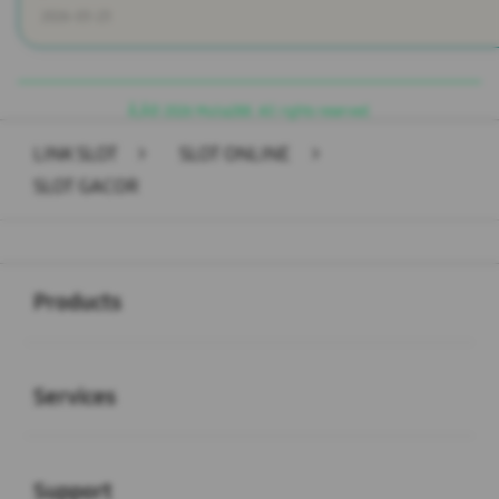
2026-03-23
Ã‚Â© 2026 Mulia288. All rights reserved.
LINK SLOT
>
SLOT ONLINE
>
SLOT GACOR
Buka
Footer Navigation
Products
Buka
Services
Buka
Support