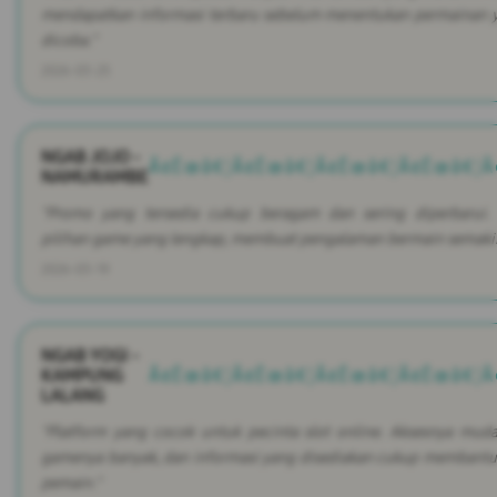
mendapatkan informasi terbaru sebelum menentukan permainan y
dicoba."
2026-03-25
NGAB JOJO -
Ã¢Ëœâ€¦Ã¢Ëœâ€¦Ã¢Ëœâ€¦Ã¢Ëœâ€¦Ã
NAMURAMBE
"Promo yang tersedia cukup beragam dan sering diperbarui.
pilihan game yang lengkap, membuat pengalaman bermain semakin
2026-03-19
NGAB YOGI -
KAMPUNG
Ã¢Ëœâ€¦Ã¢Ëœâ€¦Ã¢Ëœâ€¦Ã¢Ëœâ€¦Ã
LALANG
"Platform yang cocok untuk pecinta slot online. Aksesnya muda
gamenya banyak, dan informasi yang disediakan cukup membantu
pemain."