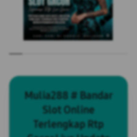
Mulia288 # Bandar
Slot Online
Terlengkap Rtp