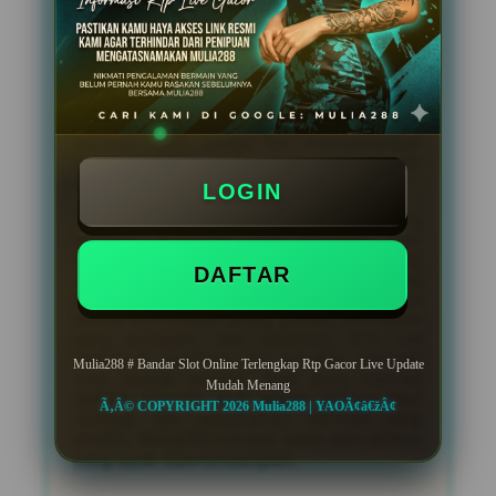
persentase Return to Player dari berbagai
permainan slot. Informasi ini membantu
pemain dalam memilih game yang sedang
memiliki performa baik sehingga dapat
meningkatkan peluang mendapatkan hasil
yang lebih optimal. Dengan data yang
diperbarui secara berkala, pemain dapat
bermain lebih cerdas dan memanfaatkan
kesempatan terbaik saat menjelajahi
berbagai permainan yang tersedia.
LOGIN
Selain menyediakan koleksi game yang
lengkap, Mulia288 juga didukung oleh
layanan profesional, proses transaksi yang
DAFTAR
cepat, serta berbagai promo menarik yang
dapat dinikmati setiap hari. Kombinasi
antara kemudahan akses, pilihan permainan
yang beragam, dan informasi RTP live
membuat platform ini semakin diminati
Mulia288 # Bandar Slot Online Terlengkap Rtp Gacor Live Update
oleh banyak pemain. Bagi yang mencari
Mudah Menang
tempat bermain
slot online
dengan fitur
Ã‚Â© COPYRIGHT 2026 Mulia288 | YAOÃ¢â€žÂ¢
lengkap dan pengalaman bermain yang
praktis, Mulia288 menjadi salah satu pilihan
yang layak dipertimbangkan.