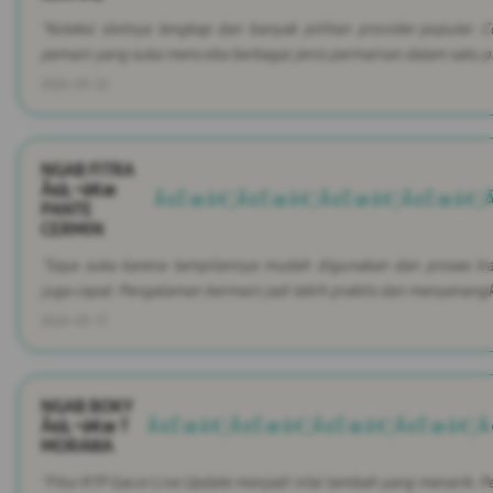
"Koleksi slotnya lengkap dan banyak pilihan provider populer. 
pemain yang suka mencoba berbagai jenis permainan dalam satu pl
2026-03-22
NGAB FITRA
Ã¢â‚¬â€œ
Ã¢Ëœâ€¦Ã¢Ëœâ€¦Ã¢Ëœâ€¦Ã¢Ëœâ€¦
PANTE
CERMIN
"Saya suka karena tampilannya mudah digunakan dan proses tra
juga cepat. Pengalaman bermain jadi lebih praktis dan menyenangk
2026-03-17
NGAB BOKY
Ã¢â‚¬â€œ T
Ã¢Ëœâ€¦Ã¢Ëœâ€¦Ã¢Ëœâ€¦Ã¢Ëœâ€¦Ã
MORAWA
"Fitur RTP Gacor Live Update menjadi nilai tambah yang menarik. P