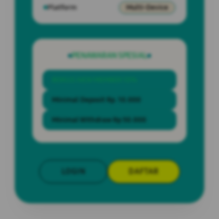
Platform
Multi-Device
PENAWARAN SPESIAL
BONUS NEW MEMBER 10%
Minimal Deposit Rp. 10.000
Minimal Withdraw Rp 50.000
LOGIN
DAFTAR