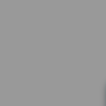
Layer Popup Close
Close
?