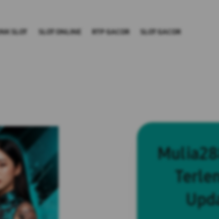
INK SLOT
SLOT ONLINE
RTP GACOR
SLOT GACOR
Mulia28
Terle
Upd