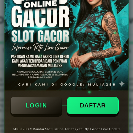
 Online Terlengkap Rtp Gacor L
MINIMAL DEPOSIT
MINIMAL WITHDR
10.000 Ribu
50.000 Ribu
g menawarkan berbagai pilihan permainan dari provider ternam
rn, fitur menarik, serta peluang kemenangan yang kompetit
ta slot online yang menginginkan pengalaman bermain yang nyam
Gacor Live Update yang memberikan informasi terkini mengenai p
LOGIN
DAFTAR
g sedang memiliki performa baik sehingga dapat meningkatkan
in lebih cerdas dan memanfaatkan kesempatan terbaik saat menj
juga didukung oleh layanan profesional, proses transaksi yang 
 permainan yang beragam, dan informasi RTP live membuat plat
Mulia288 # Bandar Slot Online Terlengkap Rtp Gacor Live Update
 dan pengalaman bermain yang praktis, Mulia288 menjadi salah s