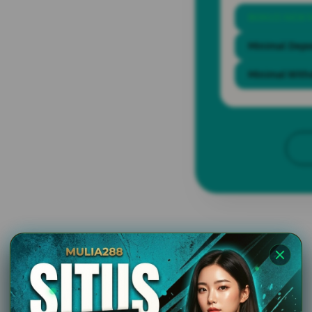
BONUS NEW 
Minimal Depos
Minimal With