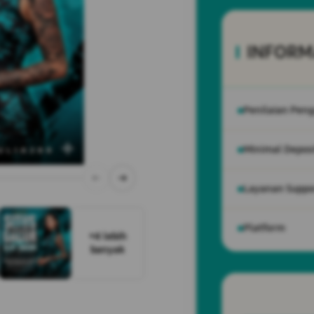
INFORMA
Penilaian Pen
Minimal Depos
Sebelumnya
Berikutnya
Layanan Suppo
Platform
+4 lebih
banyak