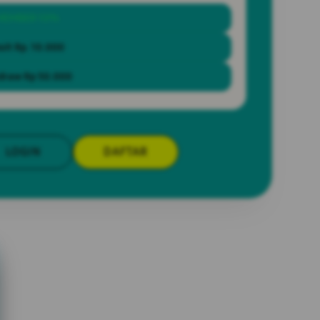
MEMBER 10%
it Rp. 10.000
draw Rp 50.000
LOGIN
DAFTAR