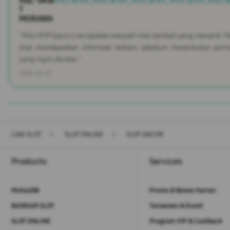
Ã¢â‚¬â€œ
Ã¢Ëœâ€¦Ã¢Ëœâ€¦Ã¢Ëœâ€¦Ã¢Ëœâ€¦Ã¢Ë
T
MORAWA
"Fitur RTP Gacor Live Update menjadi nilai tambah yang menarik. 
bisa mendapatkan informasi terbaru sebelum menentukan perm
yang ingin dicoba."
2026-03-25
LINK SLOT
>
SLOT ONLINE
>
SLOT GACOR
Footer Navigation
Products
Services
Mulia288
Promo & Bonus Harian
BANDAR SLOT
Turnamen & Event
SLOT ONLINE
Program VIP & Cashback