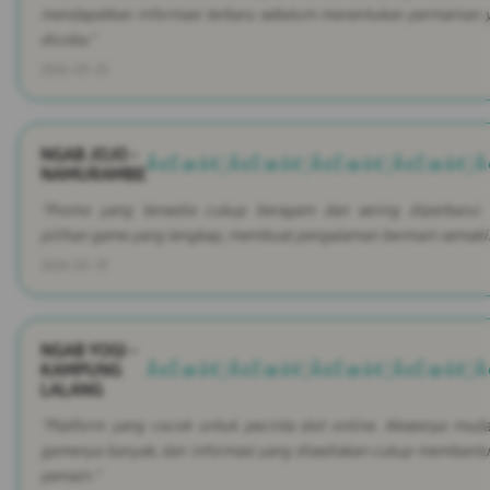
mendapatkan informasi terbaru sebelum menentukan permainan y
dicoba."
2026-03-25
NGAB JOJO -
Ã¢Ëœâ€¦Ã¢Ëœâ€¦Ã¢Ëœâ€¦Ã¢Ëœâ€¦Ã
NAMURAMBE
"Promo yang tersedia cukup beragam dan sering diperbarui.
pilihan game yang lengkap, membuat pengalaman bermain semakin
2026-03-19
NGAB YOGI -
KAMPUNG
Ã¢Ëœâ€¦Ã¢Ëœâ€¦Ã¢Ëœâ€¦Ã¢Ëœâ€¦Ã
LALANG
"Platform yang cocok untuk pecinta slot online. Aksesnya muda
gamenya banyak, dan informasi yang disediakan cukup membantu
pemain."