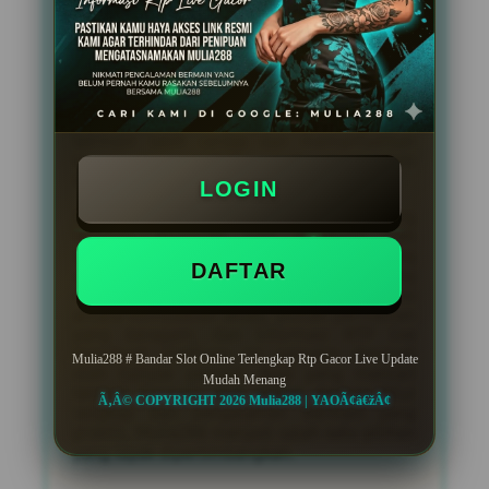
persentase Return to Player dari berbagai
permainan slot. Informasi ini membantu
pemain dalam memilih game yang sedang
memiliki performa baik sehingga dapat
meningkatkan peluang mendapatkan hasil
yang lebih optimal. Dengan data yang
diperbarui secara berkala, pemain dapat
bermain lebih cerdas dan memanfaatkan
kesempatan terbaik saat menjelajahi
berbagai permainan yang tersedia.
LOGIN
Selain menyediakan koleksi game yang
lengkap, Mulia288 juga didukung oleh
layanan profesional, proses transaksi yang
DAFTAR
cepat, serta berbagai promo menarik yang
dapat dinikmati setiap hari. Kombinasi
antara kemudahan akses, pilihan permainan
yang beragam, dan informasi RTP live
membuat platform ini semakin diminati
Mulia288 # Bandar Slot Online Terlengkap Rtp Gacor Live Update
oleh banyak pemain. Bagi yang mencari
Mudah Menang
tempat bermain
slot online
dengan fitur
Ã‚Â© COPYRIGHT 2026 Mulia288 | YAOÃ¢â€žÂ¢
lengkap dan pengalaman bermain yang
praktis, Mulia288 menjadi salah satu pilihan
yang layak dipertimbangkan.