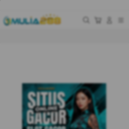
Skip
to
content
Cari
Troli
Login
Navigation
Close menu
Buka Info Lebih Lanjut