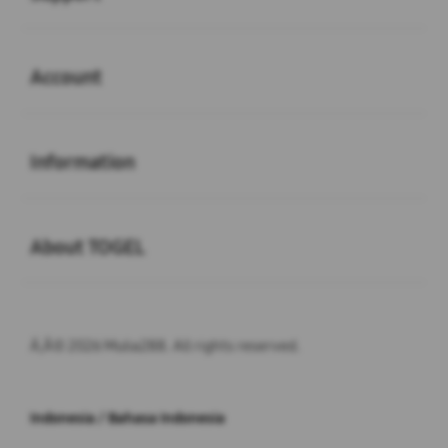
Buka
Account
Buka
Information
Buka
About TOGEL
Ã‚Â© 2026 Mulia288. All rights reserved.
Indonesia / Bahasa Indonesia