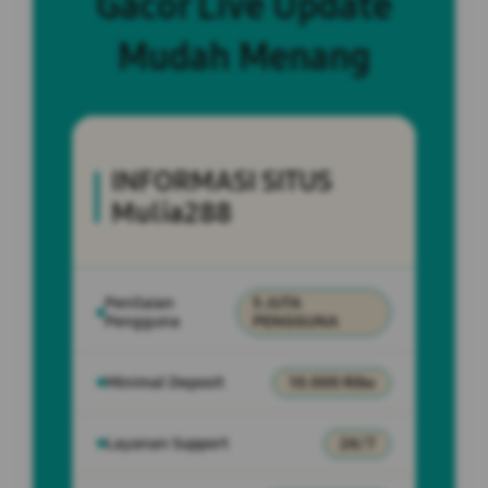
Gacor Live Update
Mudah Menang
INFORMASI SITUS
Mulia288
Penilaian
5 JUTA
Pengguna
PENGGUNA
Minimal Deposit
10.000 Ribu
Layanan Support
24/7