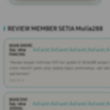
REVIEW MEMBER SETIA Mulia288
NGAB ANDRE
Ã¢â‚¬â€œ
Ã¢Ëœâ€¦Ã¢Ëœâ€¦Ã¢Ëœâ€¦Ã¢Ëœâ€¦Ã
PANCING
"Mantap banget! Informasi RTP live update di Mulia288 sangat
untuk memilih game yang sedang bagus performanya. Jadi leb
saat bermain."
2026-03-12
NGAB DIKI
Ã¢â‚¬â€œ
Ã¢Ëœâ€¦Ã¢Ëœâ€¦Ã¢Ëœâ€¦Ã¢Ëœâ€¦Ã
JERMAL