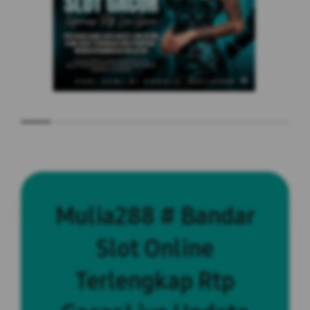
Mulia288 # Bandar
Slot Online
Terlengkap Rtp