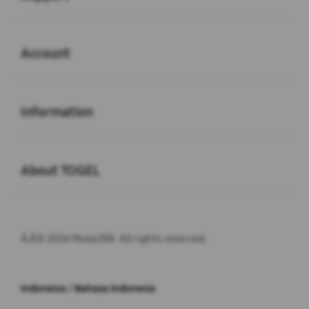
Buka
Account
Buka
Information
Buka
About TOGEL
Ã‚Â© 2026 Mulia288. All rights reserved.
Indonesia / Bahasa Indonesia