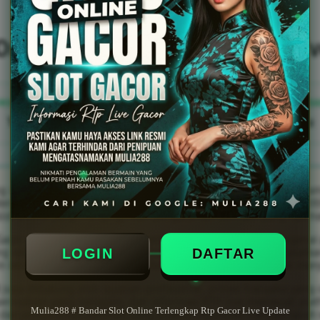
 Online Terlengkap Rtp Gacor L
MINIMAL DEPOSIT
MINIMAL WITHDR
10.000 Ribu
50.000 Ribu
g menawarkan berbagai pilihan permainan dari provider ternam
rn, fitur menarik, serta peluang kemenangan yang kompetit
ta slot online yang menginginkan pengalaman bermain yang nyam
Gacor Live Update yang memberikan informasi terkini mengenai p
LOGIN
DAFTAR
g sedang memiliki performa baik sehingga dapat meningkatkan
in lebih cerdas dan memanfaatkan kesempatan terbaik saat menj
juga didukung oleh layanan profesional, proses transaksi yang 
 permainan yang beragam, dan informasi RTP live membuat plat
Mulia288 # Bandar Slot Online Terlengkap Rtp Gacor Live Update
 dan pengalaman bermain yang praktis, Mulia288 menjadi salah s