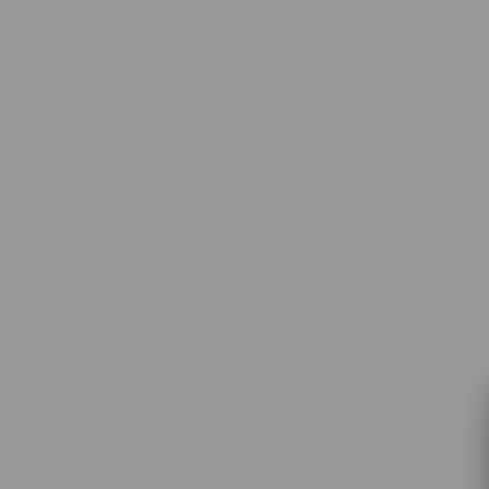
Layer Popup Close
Close
?