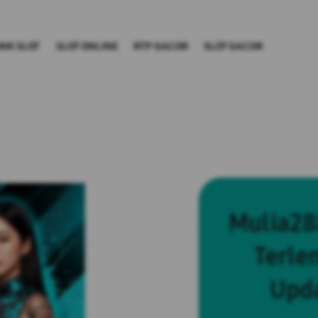
INK SLOT
SLOT ONLINE
RTP GACOR
SLOT GACOR
Mulia28
Terle
Upd