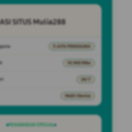
SI SITUS Mulia288
gguna
5 JUTA PENGGUNA
it
10.000 Ribu
rt
24/7
Multi-Device
PENAWARAN SPESIAL