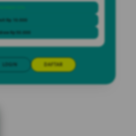
MEMBER 10%
it Rp. 10.000
draw Rp 50.000
LOGIN
DAFTAR