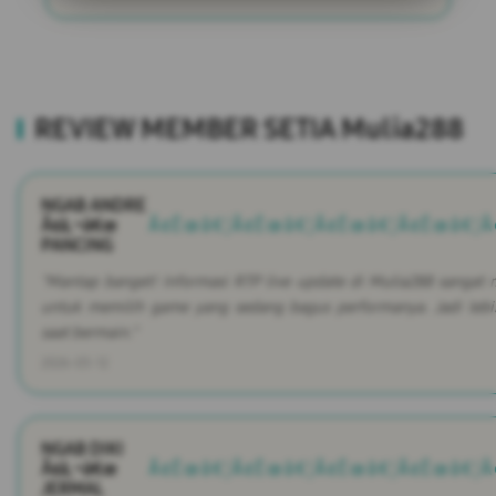
REVIEW MEMBER SETIA Mulia288
NGAB ANDRE
Ã¢â‚¬â€œ
Ã¢Ëœâ€¦Ã¢Ëœâ€¦Ã¢Ëœâ€¦Ã¢Ëœâ€¦Ã
PANCING
"Mantap banget! Informasi RTP live update di Mulia288 sangat
untuk memilih game yang sedang bagus performanya. Jadi leb
saat bermain."
2026-03-12
NGAB DIKI
Ã¢â‚¬â€œ
Ã¢Ëœâ€¦Ã¢Ëœâ€¦Ã¢Ëœâ€¦Ã¢Ëœâ€¦Ã
JERMAL