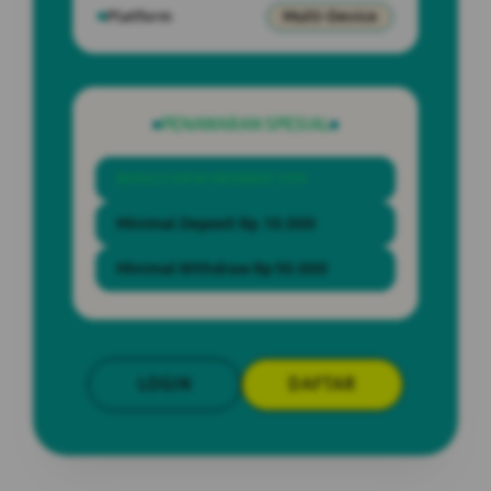
Platform
Multi-Device
PENAWARAN SPESIAL
BONUS NEW MEMBER 10%
Minimal Deposit Rp. 10.000
Minimal Withdraw Rp 50.000
LOGIN
DAFTAR