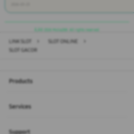
2026-03-23
Ã‚Â© 2026 Mulia288. All rights reserved.
LINK SLOT
>
SLOT ONLINE
>
SLOT GACOR
Buka
Footer Navigation
Products
Buka
Services
Buka
Support