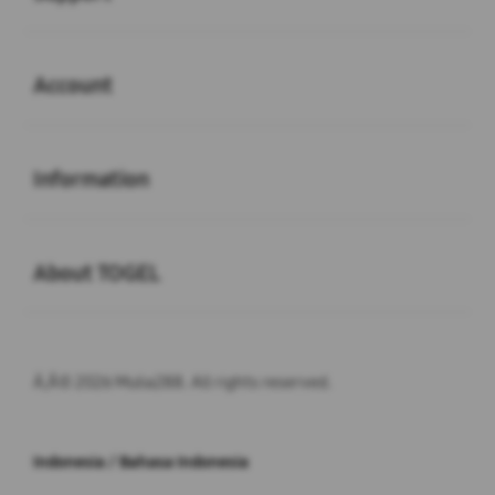
Buka
Account
Buka
Information
Buka
About TOGEL
Ã‚Â© 2026 Mulia288. All rights reserved.
Indonesia / Bahasa Indonesia