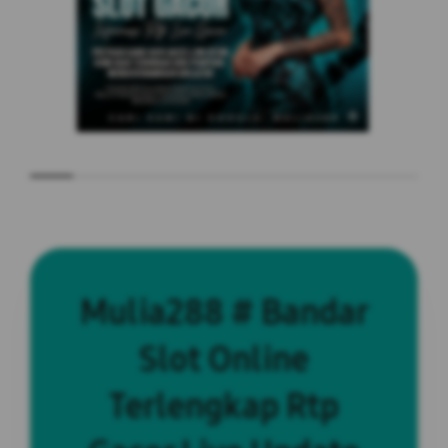
Mulia288 # Bandar
Slot Online
Terlengkap Rtp