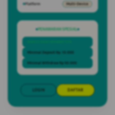
Platform
Multi-Device
PENAWARAN SPESIAL
BONUS NEW MEMBER 10%
Minimal Deposit Rp. 10.000
Minimal Withdraw Rp 50.000
LOGIN
DAFTAR