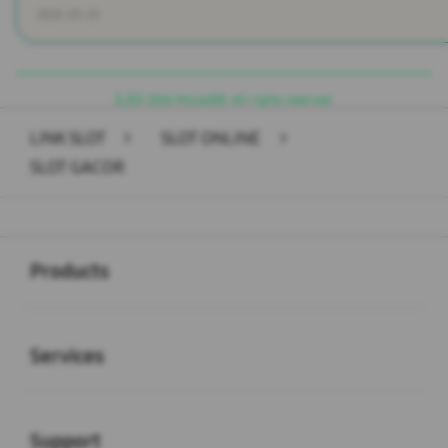
2026-03-23
Ã‚Â© 2026 Mulia288. All rights reserved.
LINK SLOT
>
SLOT ONLINE
>
SLOT GACOR
Buka
Footer Navigation
Products
Buka
Services
Buka
Support