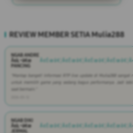
REVIEW MEMBER SETIA Mulia288
NGAB ANDRE
Ã¢â‚¬â€œ
Ã¢Ëœâ€¦Ã¢Ëœâ€¦Ã¢Ëœâ€¦Ã¢Ëœâ€¦Ã
PANCING
"Mantap banget! Informasi RTP live update di Mulia288 sangat
untuk memilih game yang sedang bagus performanya. Jadi leb
saat bermain."
2026-03-12
NGAB DIKI
Ã¢â‚¬â€œ
Ã¢Ëœâ€¦Ã¢Ëœâ€¦Ã¢Ëœâ€¦Ã¢Ëœâ€¦Ã
JERMAL