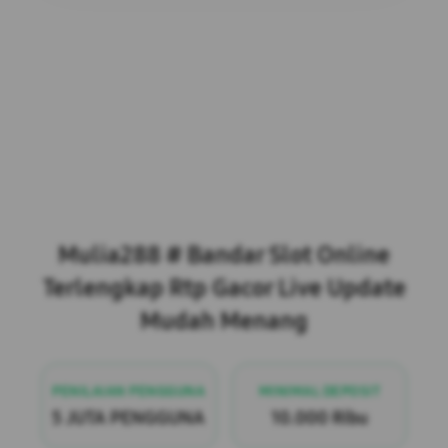
Layer Popup Close
Close
?
Mulia288 # Bandar Slot Online
Terlengkap Rtp Gacor Live Update
Mudah Menang
PENILAIAN PENGGUNA
MINIMAL DEPOSIT
5 JUTA PENGGUNA
10.000 Ribu