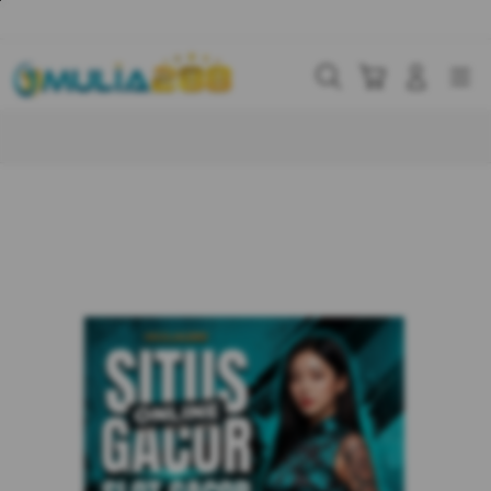
Skip
to
content
Cari
Troli
Login
Navigation
Close menu
Buka Info Lebih Lanjut