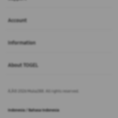
Buka
Account
Buka
Information
Buka
About TOGEL
Ã‚Â© 2026 Mulia288. All rights reserved.
Indonesia / Bahasa Indonesia