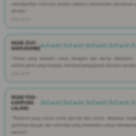
mendapatkan informasi terbaru sebelum menentukan permainan y
dicoba."
2026-03-25
NGAB JOJO -
Ã¢Ëœâ€¦Ã¢Ëœâ€¦Ã¢Ëœâ€¦Ã¢Ëœâ€¦Ã
NAMURAMBE
"Promo yang tersedia cukup beragam dan sering diperbarui.
pilihan game yang lengkap, membuat pengalaman bermain semakin
2026-03-19
NGAB YOGI -
KAMPUNG
Ã¢Ëœâ€¦Ã¢Ëœâ€¦Ã¢Ëœâ€¦Ã¢Ëœâ€¦Ã
LALANG
"Platform yang cocok untuk pecinta slot online. Aksesnya muda
gamenya banyak, dan informasi yang disediakan cukup membantu
pemain."