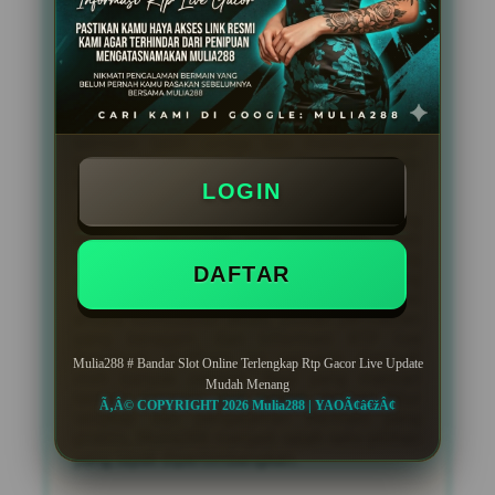
persentase Return to Player dari berbagai
permainan slot. Informasi ini membantu
pemain dalam memilih game yang sedang
memiliki performa baik sehingga dapat
meningkatkan peluang mendapatkan hasil
yang lebih optimal. Dengan data yang
diperbarui secara berkala, pemain dapat
bermain lebih cerdas dan memanfaatkan
kesempatan terbaik saat menjelajahi
berbagai permainan yang tersedia.
LOGIN
Selain menyediakan koleksi game yang
lengkap, Mulia288 juga didukung oleh
layanan profesional, proses transaksi yang
DAFTAR
cepat, serta berbagai promo menarik yang
dapat dinikmati setiap hari. Kombinasi
antara kemudahan akses, pilihan permainan
yang beragam, dan informasi RTP live
membuat platform ini semakin diminati
Mulia288 # Bandar Slot Online Terlengkap Rtp Gacor Live Update
oleh banyak pemain. Bagi yang mencari
Mudah Menang
tempat bermain
slot online
dengan fitur
Ã‚Â© COPYRIGHT 2026 Mulia288 | YAOÃ¢â€žÂ¢
lengkap dan pengalaman bermain yang
praktis, Mulia288 menjadi salah satu pilihan
yang layak dipertimbangkan.