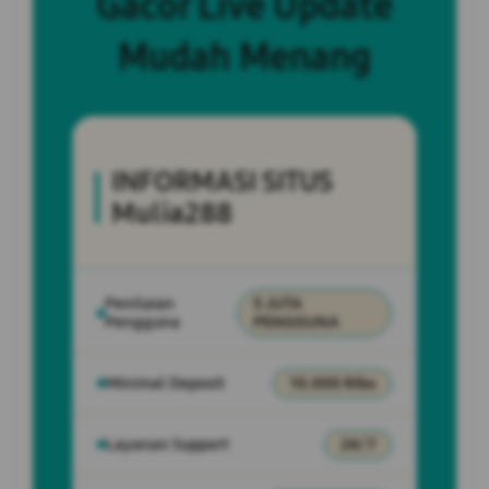
Gacor Live Update
Mudah Menang
INFORMASI SITUS
Mulia288
Penilaian
5 JUTA
Pengguna
PENGGUNA
Minimal Deposit
10.000 Ribu
Layanan Support
24/7