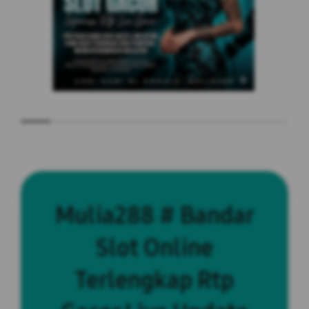
Mulia288 # Bandar
Slot Online
Terlengkap Rtp