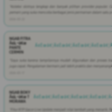
"Koleksi slotnya lengkap dan banyak pilihan provider populer. 
pemain yang suka mencoba berbagai jenis permainan dalam satu pl
2026-03-22
NGAB FITRA
Ã¢â‚¬â€œ
Ã¢Ëœâ€¦Ã¢Ëœâ€¦Ã¢Ëœâ€¦Ã¢Ëœâ€¦
PANTE
CERMIN
"Saya suka karena tampilannya mudah digunakan dan proses tra
juga cepat. Pengalaman bermain jadi lebih praktis dan menyenangk
2026-03-17
NGAB BOKY
Ã¢â‚¬â€œ T
Ã¢Ëœâ€¦Ã¢Ëœâ€¦Ã¢Ëœâ€¦Ã¢Ëœâ€¦Ã
MORAWA
"Fitur RTP Gacor Live Update menjadi nilai tambah yang menarik. P