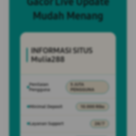
Gacor Live Update
Mudah Menang
INFORMASI SITUS
Mulia288
Penilaian
5 JUTA
Pengguna
PENGGUNA
Minimal Deposit
10.000 Ribu
Layanan Support
24/7