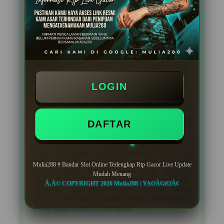
persentase Return to Player dari berbagai
permainan slot. Informasi ini membantu
pemain dalam memilih game yang sedang
memiliki performa baik sehingga dapat
meningkatkan peluang mendapatkan hasil
yang lebih optimal. Dengan data yang
diperbarui secara berkala, pemain dapat
bermain lebih cerdas dan memanfaatkan
kesempatan terbaik saat menjelajahi
berbagai permainan yang tersedia.
LOGIN
Selain menyediakan koleksi game yang
lengkap, Mulia288 juga didukung oleh
layanan profesional, proses transaksi yang
DAFTAR
cepat, serta berbagai promo menarik yang
dapat dinikmati setiap hari. Kombinasi
antara kemudahan akses, pilihan permainan
yang beragam, dan informasi RTP live
membuat platform ini semakin diminati
Mulia288 # Bandar Slot Online Terlengkap Rtp Gacor Live Update
oleh banyak pemain. Bagi yang mencari
Mudah Menang
tempat bermain
slot online
dengan fitur
Ã‚Â© COPYRIGHT 2026 Mulia288 | YAOÃ¢â€žÂ¢
lengkap dan pengalaman bermain yang
praktis, Mulia288 menjadi salah satu pilihan
yang layak dipertimbangkan.