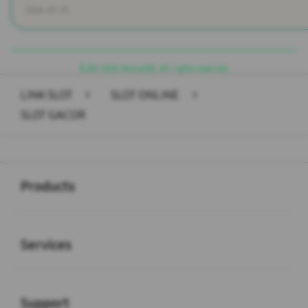
2026-03-23
Ã‚Â© 2026 Mulia288. All rights reserved.
LINK SLOT
>
SLOT ONLINE
>
SLOT GACOR
Buka
Footer Navigation
Products
Buka
Services
Buka
Support