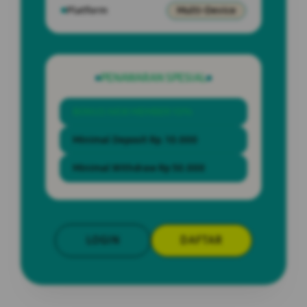
Platform
Multi-Device
PENAWARAN SPESIAL
BONUS NEW MEMBER 10%
Minimal Deposit Rp. 10.000
Minimal Withdraw Rp 50.000
LOGIN
DAFTAR