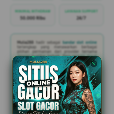
MINIMAL WITHDRAW
LAYANAN SUPPORT
50.000 Ribu
24/7
Mulia288
hadir sebagai
bandar slot online
terlengkap yang menawarkan berbagai
pilihan permainan dari provider ternama
dengan kualitas terbaik. Para pemain dapat
menikmati ratusan hingga ribuan game slot
dengan tampilan modern, fitur menarik,
serta peluang kemenangan yang kompetitif.
Dengan sistem yang mudah diakses melalui
berbagai perangkat, Mulia288 menjadi
pilihan favorit bagi pecinta slot online yang
menginginkan pengalaman bermain yang
nyaman, aman, dan menghibur.
Salah satu keunggulan utama
Mulia288
adalah fitur RTP Gacor Live Update yang
memberikan informasi terkini mengenai