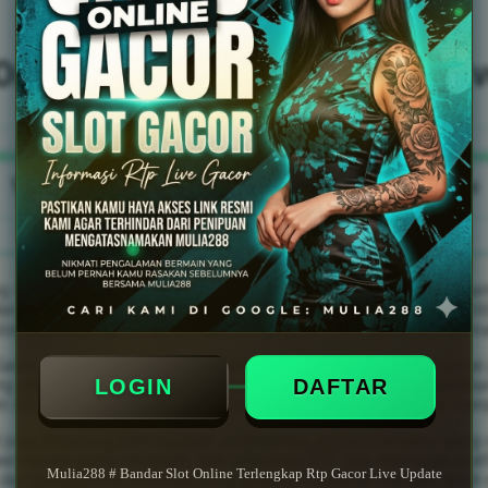
 Online Terlengkap Rtp Gacor L
MINIMAL DEPOSIT
MINIMAL WITHDR
10.000 Ribu
50.000 Ribu
g menawarkan berbagai pilihan permainan dari provider ternam
rn, fitur menarik, serta peluang kemenangan yang kompetit
ta slot online yang menginginkan pengalaman bermain yang nyam
Gacor Live Update yang memberikan informasi terkini mengenai p
LOGIN
DAFTAR
g sedang memiliki performa baik sehingga dapat meningkatkan
in lebih cerdas dan memanfaatkan kesempatan terbaik saat menj
juga didukung oleh layanan profesional, proses transaksi yang 
 permainan yang beragam, dan informasi RTP live membuat plat
Mulia288 # Bandar Slot Online Terlengkap Rtp Gacor Live Update
 dan pengalaman bermain yang praktis, Mulia288 menjadi salah s