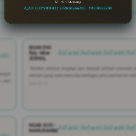
Mudah Menang
Ã‚Â© COPYRIGHT 2026 Mulia288 | YAOÃ¢â€žÂ¢
NGAB DIKI
Ã¢â‚¬â€œ
Ã¢Ëœâ€¦Ã¢Ëœâ€¦Ã¢Ëœâ€¦Ã¢
œâ€¦
JERMAL
"Koleksi slotnya lengkap dan banyak pilihan provider 
angat
pemain yang suka mencoba berbagai jenis permainan dala
 Jadi
2026-03-22
NGAB JOJO -
Ã¢Ëœâ€¦Ã¢Ëœâ€¦Ã¢Ëœâ€¦Ã¢
NAMURAMBE