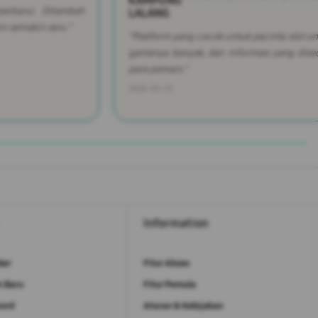
KAMPUNG
erbarui. Ditambah
LALANG
n semakin seru."
"Platform yang cocok untuk pecinta slot on
gamenya banyak, dan informasi yang dis
para pemain."
2026-03-23
Information
ber
Fitur Akses
n Baru
Fitur Pemula
ord
Aturan & Kebijakan