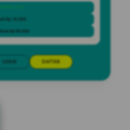
MEMBER 10%
it Rp. 10.000
draw Rp 50.000
LOGIN
DAFTAR