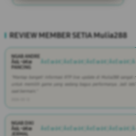
REVIEW MEMBER SETIA Mulia288
NGAB ANDRE
Ã¢â‚¬â€œ
Ã¢Ëœâ€¦Ã¢Ëœâ€¦Ã¢Ëœâ€¦Ã¢Ëœâ€¦Ã
PANCING
"Mantap banget! Informasi RTP live update di Mulia288 sangat
untuk memilih game yang sedang bagus performanya. Jadi leb
saat bermain."
2026-03-12
NGAB DIKI
Ã¢â‚¬â€œ
Ã¢Ëœâ€¦Ã¢Ëœâ€¦Ã¢Ëœâ€¦Ã¢Ëœâ€¦Ã
JERMAL