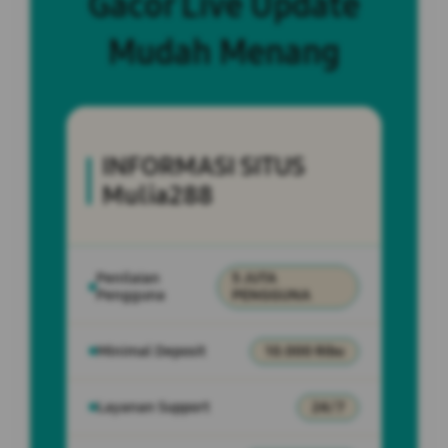
Gacor Live Update
Mudah Menang
INFORMASI SITUS
Mulia288
Penilaian
5 JUTA
Pengguna
PENGGUNA
Minimal Deposit
10.000 Ribu
Layanan Support
24/7