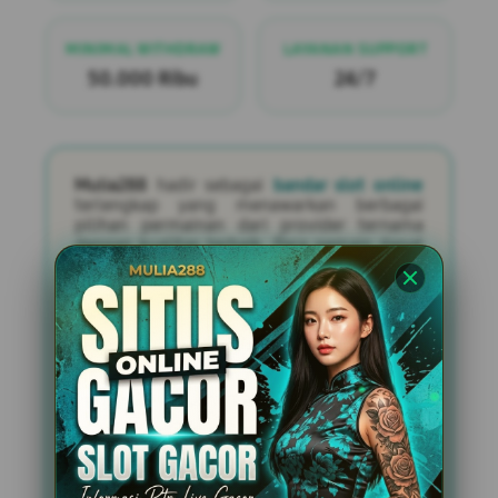
MINIMAL WITHDRAW
LAYANAN SUPPORT
50.000 Ribu
24/7
Mulia288
hadir sebagai
bandar slot online
terlengkap yang menawarkan berbagai
pilihan permainan dari provider ternama
dengan kualitas terbaik. Para pemain dapat
menikmati ratusan hingga ribuan game slot
dengan tampilan modern, fitur menarik,
serta peluang kemenangan yang kompetitif.
Dengan sistem yang mudah diakses melalui
berbagai perangkat, Mulia288 menjadi
pilihan favorit bagi pecinta slot online yang
menginginkan pengalaman bermain yang
nyaman, aman, dan menghibur.
Salah satu keunggulan utama
Mulia288
adalah fitur RTP Gacor Live Update yang
memberikan informasi terkini mengenai