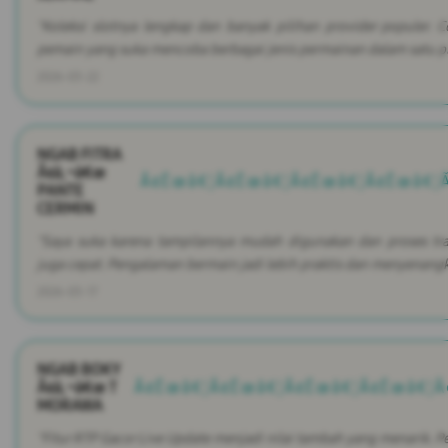
"Koleksi slotnya lengkap dan banyak pilihan provider populer. 
pemain yang suka mencoba berbagai jenis permainan dalam satu pl
2026-03-22
NGAB FITRA
Ã¢â‚¬â€œ
Ã¢Ëœâ€¦Ã¢Ëœâ€¦Ã¢Ëœâ€¦Ã¢Ëœâ€¦
PANTE
CERMIN
"Saya suka karena tampilannya mudah digunakan dan proses tra
juga cepat. Pengalaman bermain jadi lebih praktis dan menyenangk
2026-03-17
NGAB BOKY
Ã¢â‚¬â€œ T
Ã¢Ëœâ€¦Ã¢Ëœâ€¦Ã¢Ëœâ€¦Ã¢Ëœâ€¦Ã
MORAWA
"Fitur RTP Gacor Live Update menjadi nilai tambah yang menarik. P