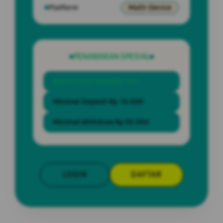
Platform
Multi-Device
PENAWARAN SPESIAL
BONUS NEW MEMBER 10%
Minimal Deposit Rp. 10.000
Minimal Withdraw Rp 50.000
LOGIN
DAFTAR