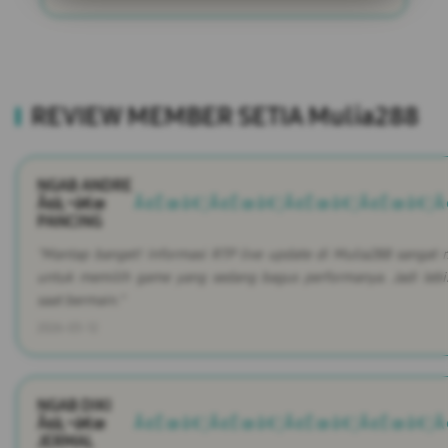
REVIEW MEMBER SETIA Mulia288
NGAB ANDRE
Ã¢â‚¬â€œ
Ã¢Ëœâ€¦Ã¢Ëœâ€¦Ã¢Ëœâ€¦Ã¢Ëœâ€¦Ã
PANCING
"Mantap banget! Informasi RTP live update di Mulia288 sangat
untuk memilih game yang sedang bagus performanya. Jadi leb
saat bermain."
2026-03-12
NGAB DIKI
Ã¢â‚¬â€œ
Ã¢Ëœâ€¦Ã¢Ëœâ€¦Ã¢Ëœâ€¦Ã¢Ëœâ€¦Ã
JERMAL