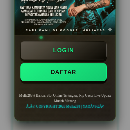
persentase Return to Player dari berbagai
permainan slot. Informasi ini membantu
pemain dalam memilih game yang sedang
memiliki performa baik sehingga dapat
meningkatkan peluang mendapatkan hasil
yang lebih optimal. Dengan data yang
diperbarui secara berkala, pemain dapat
bermain lebih cerdas dan memanfaatkan
kesempatan terbaik saat menjelajahi
berbagai permainan yang tersedia.
LOGIN
Selain menyediakan koleksi game yang
lengkap, Mulia288 juga didukung oleh
layanan profesional, proses transaksi yang
DAFTAR
cepat, serta berbagai promo menarik yang
dapat dinikmati setiap hari. Kombinasi
antara kemudahan akses, pilihan permainan
yang beragam, dan informasi RTP live
membuat platform ini semakin diminati
Mulia288 # Bandar Slot Online Terlengkap Rtp Gacor Live Update
oleh banyak pemain. Bagi yang mencari
Mudah Menang
tempat bermain
slot online
dengan fitur
Ã‚Â© COPYRIGHT 2026 Mulia288 | YAOÃ¢â€žÂ¢
lengkap dan pengalaman bermain yang
praktis, Mulia288 menjadi salah satu pilihan
yang layak dipertimbangkan.