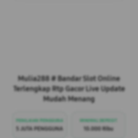
Layer Popup Close
Close
?
Mulia288 # Bandar Slot Online
Terlengkap Rtp Gacor Live Update
Mudah Menang
PENILAIAN PENGGUNA
MINIMAL DEPOSIT
5 JUTA PENGGUNA
10.000 Ribu