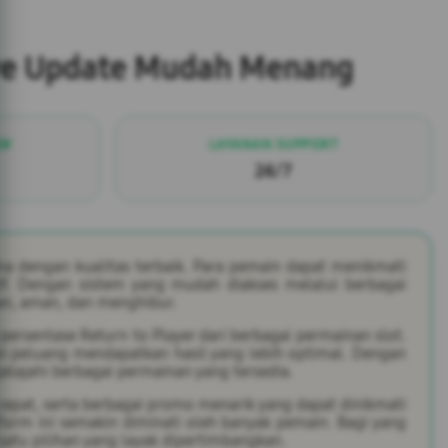
ive Update Mudah Menang
AW
LAYANAN SUPPORT
24/7
a dengan kualitas terbaik. Para pemain dapat menikmati
if. Dengan sistem yang mudah diakses melalui berbagai
an, aman, dan menghibur.
ersentase Return to Player dari berbagai permainan slot.
 peluang mendapatkan hasil yang lebih optimal. Dengan
elajahi berbagai permainan yang tersedia.
cepat, serta berbagai promo menarik yang dapat dinikmati
form ini semakin diminati oleh banyak pemain. Bagi yang
atu pilihan yang layak dipertimbangkan.