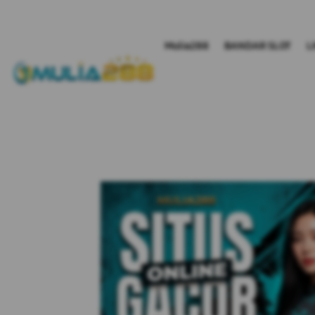
Skip
to
content
Mulia288
BANDAR SLOT
L
Buka Info Lebih Lanjut