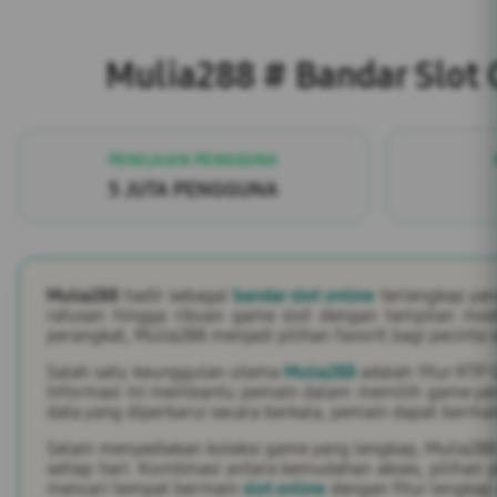
Mulia288 # Bandar Slot
PENILAIAN PENGGUNA
5 JUTA PENGGUNA
Mulia288
hadir sebagai
bandar slot online
terlengkap yan
ratusan hingga ribuan game slot dengan tampilan mode
perangkat, Mulia288 menjadi pilihan favorit bagi pecin
Salah satu keunggulan utama
Mulia288
adalah fitur RTP 
Informasi ini membantu pemain dalam memilih game yan
data yang diperbarui secara berkala, pemain dapat berma
Selain menyediakan koleksi game yang lengkap, Mulia288 
setiap hari. Kombinasi antara kemudahan akses, pilihan
mencari tempat bermain
slot online
dengan fitur lengkap