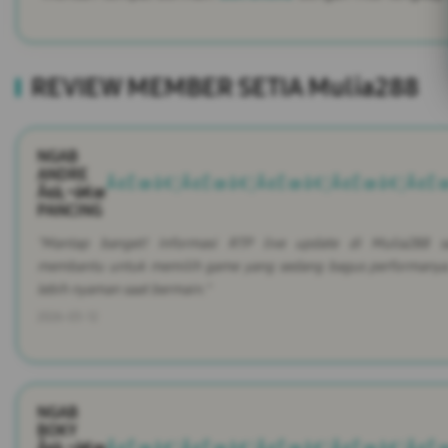
REVIEW MEMBER SETIA Mulia288
NGAB
ANDRE
Ã¢Ëœâ€¦Ã¢Ëœâ€¦Ã¢Ëœâ€¦Ã¢Ëœâ€¦Ã¢Ë
Ã¢â‚¬â€œ
PANCING
"Mantap banget! Informasi RTP live update di Mulia288 s
membantu untuk memilih game yang sedang bagus performanya.
lebih nyaman saat bermain."
2026-03-12
NGAB
BOKY