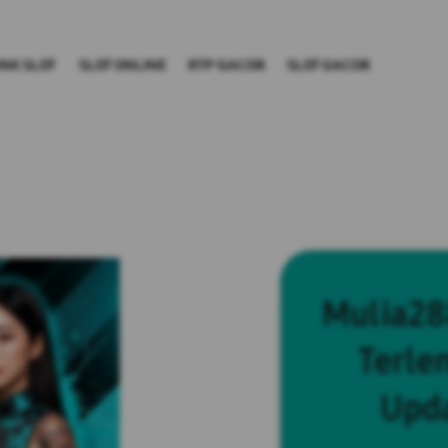
INK SLOT
SLOT ONLINE
RTP GACOR
SLOT GACOR
Mulia28
Terle
Upd