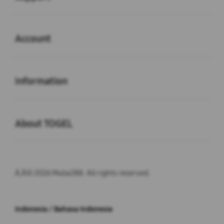
Buka
Account
Buka
Information
Buka
About TOGEL
Ã‚Â© 2026 Mulia288. All rights reserved.
Indonesia / Bahasa Indonesia