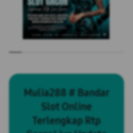
Mulia288 # Bandar
Slot Online
Terlengkap Rtp