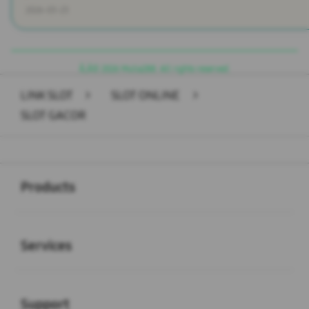
2026-03-23
Ã‚Â© 2026 Mulia288. All rights reserved.
LINK SLOT
>
SLOT ONLINE
>
SLOT GACOR
Buka
Footer Navigation
Products
Buka
Services
Buka
Support