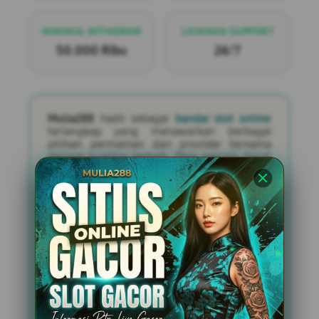
MINIMAL WITHDRAW
LAYANAN SUPPORT
50.000 Ribu
24/7
Mulia288
hadir sebagai
bandar slot online
terlengkap yang menawarkan berbagai
pilihan permainan dari provider ternama
dengan kualitas terbaik. Para pemain dapat
menikmati ratusan hingga ribuan game slot
dengan tampilan modern, fitur menarik,
serta peluang kemenangan yang kompetitif.
Dengan sistem yang mudah diakses melalui
berbagai perangkat, Mulia288 menjadi
pilihan favorit bagi pecinta slot online yang
menginginkan pengalaman bermain yang
nyaman, aman, dan menghibur.
Salah satu keunggulan utama
Mulia288
adalah fitur RTP Gacor Live Update yang
memberikan informasi terkini mengenai