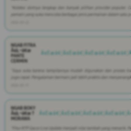
"Koleksi slotnya lengkap dan banyak pilihan provider populer. 
pemain yang suka mencoba berbagai jenis permainan dalam satu pl
2026-03-22
NGAB FITRA
Ã¢â‚¬â€œ
Ã¢Ëœâ€¦Ã¢Ëœâ€¦Ã¢Ëœâ€¦Ã¢Ëœâ€¦
PANTE
CERMIN
"Saya suka karena tampilannya mudah digunakan dan proses tra
juga cepat. Pengalaman bermain jadi lebih praktis dan menyenangk
2026-03-17
NGAB BOKY
Ã¢â‚¬â€œ T
Ã¢Ëœâ€¦Ã¢Ëœâ€¦Ã¢Ëœâ€¦Ã¢Ëœâ€¦Ã
MORAWA
"Fitur RTP Gacor Live Update menjadi nilai tambah yang menarik. P