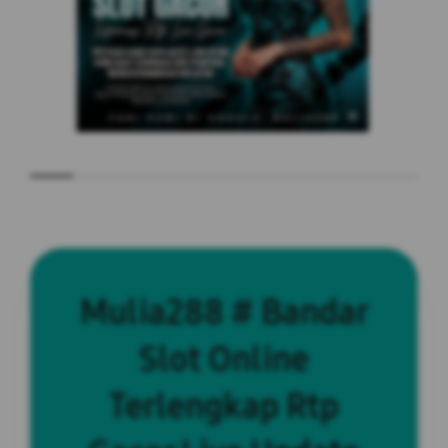
Mulia288 # Bandar
Slot Online
Terlengkap Rtp