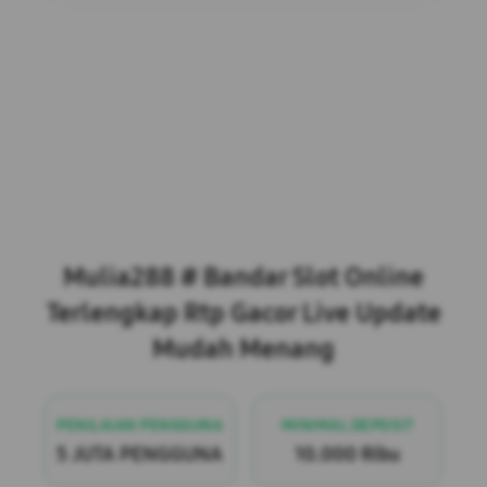
Layer Popup Close
Close
?
Mulia288 # Bandar Slot Online
Terlengkap Rtp Gacor Live Update
Mudah Menang
PENILAIAN PENGGUNA
MINIMAL DEPOSIT
5 JUTA PENGGUNA
10.000 Ribu