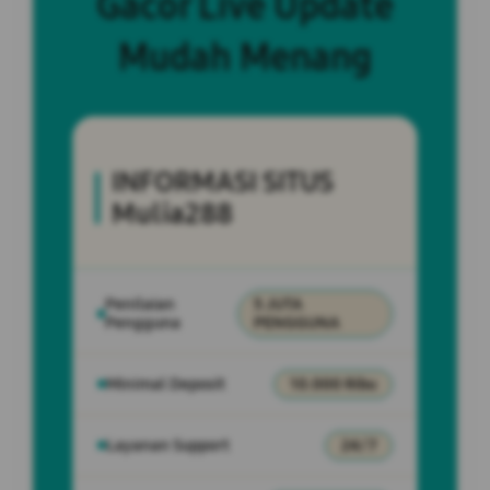
Gacor Live Update
Mudah Menang
INFORMASI SITUS
Mulia288
Penilaian
5 JUTA
Pengguna
PENGGUNA
Minimal Deposit
10.000 Ribu
Layanan Support
24/7