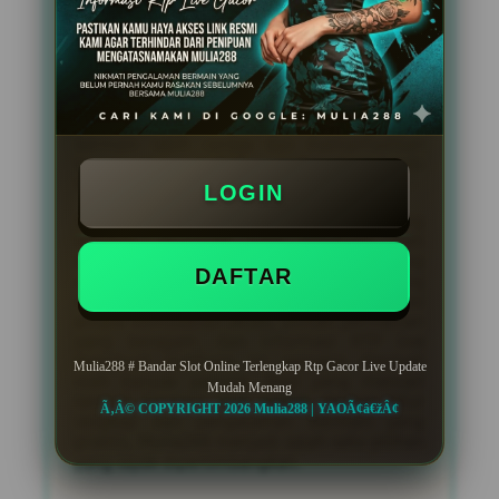
persentase Return to Player dari berbagai
permainan slot. Informasi ini membantu
pemain dalam memilih game yang sedang
memiliki performa baik sehingga dapat
meningkatkan peluang mendapatkan hasil
yang lebih optimal. Dengan data yang
diperbarui secara berkala, pemain dapat
bermain lebih cerdas dan memanfaatkan
kesempatan terbaik saat menjelajahi
berbagai permainan yang tersedia.
LOGIN
Selain menyediakan koleksi game yang
lengkap, Mulia288 juga didukung oleh
layanan profesional, proses transaksi yang
DAFTAR
cepat, serta berbagai promo menarik yang
dapat dinikmati setiap hari. Kombinasi
antara kemudahan akses, pilihan permainan
yang beragam, dan informasi RTP live
membuat platform ini semakin diminati
Mulia288 # Bandar Slot Online Terlengkap Rtp Gacor Live Update
oleh banyak pemain. Bagi yang mencari
Mudah Menang
tempat bermain
slot online
dengan fitur
Ã‚Â© COPYRIGHT 2026 Mulia288 | YAOÃ¢â€žÂ¢
lengkap dan pengalaman bermain yang
praktis, Mulia288 menjadi salah satu pilihan
yang layak dipertimbangkan.