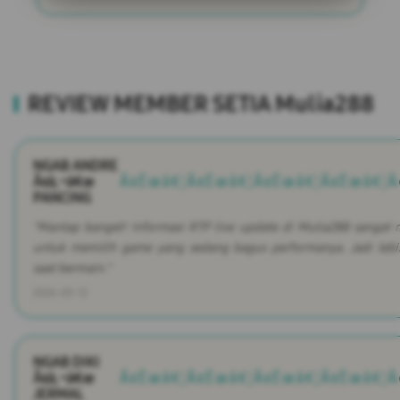
REVIEW MEMBER SETIA Mulia288
NGAB ANDRE
Ã¢â‚¬â€œ
Ã¢Ëœâ€¦Ã¢Ëœâ€¦Ã¢Ëœâ€¦Ã¢Ëœâ€¦Ã
PANCING
"Mantap banget! Informasi RTP live update di Mulia288 sangat
untuk memilih game yang sedang bagus performanya. Jadi leb
saat bermain."
2026-03-12
NGAB DIKI
Ã¢â‚¬â€œ
Ã¢Ëœâ€¦Ã¢Ëœâ€¦Ã¢Ëœâ€¦Ã¢Ëœâ€¦Ã
JERMAL