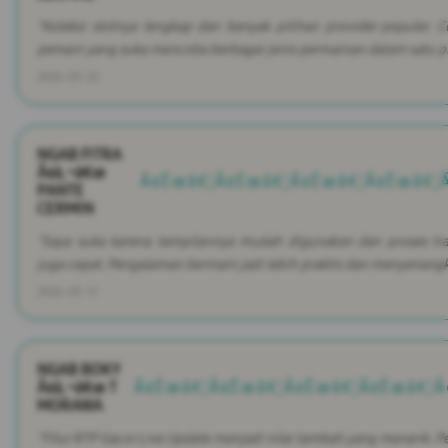
"Koleksi slotnya lengkap dan banyak pilihan provider populer. 
pemain yang suka mencoba berbagai jenis permainan dalam satu pl
2026-03-22
NGAB FITRA
Ã¢â‚¬â€œ
Ã¢Ëœâ€¦Ã¢Ëœâ€¦Ã¢Ëœâ€¦Ã¢Ëœâ€¦
PANTE
CERMIN
"Saya suka karena tampilannya mudah digunakan dan proses tra
juga cepat. Pengalaman bermain jadi lebih praktis dan menyenangk
2026-03-17
NGAB BOKY
Ã¢â‚¬â€œ T
Ã¢Ëœâ€¦Ã¢Ëœâ€¦Ã¢Ëœâ€¦Ã¢Ëœâ€¦Ã
MORAWA
"Fitur RTP Gacor Live Update menjadi nilai tambah yang menarik. P