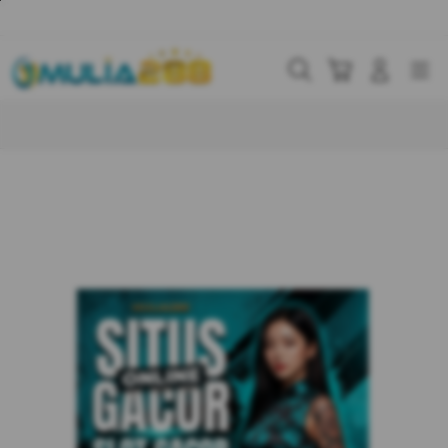
Skip
to
content
Cari
Troli
Login
Navigation
Close menu
Buka Info Lebih Lanjut