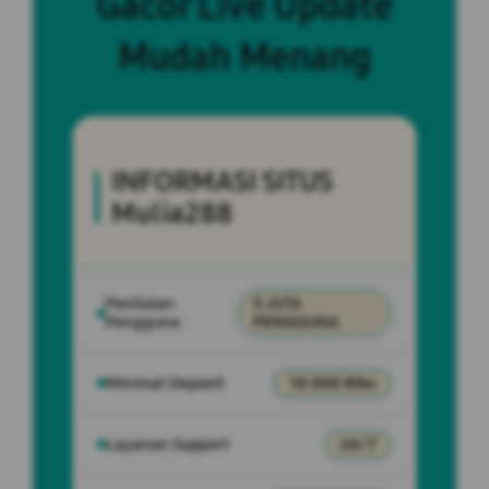
Gacor Live Update
Mudah Menang
INFORMASI SITUS
Mulia288
Penilaian
5 JUTA
Pengguna
PENGGUNA
Minimal Deposit
10.000 Ribu
Layanan Support
24/7