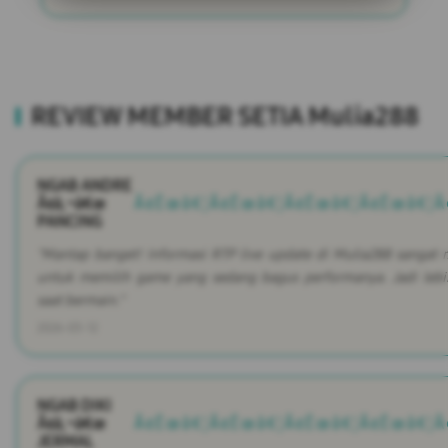
REVIEW MEMBER SETIA Mulia288
NGAB ANDRE
Ã¢â‚¬â€œ
Ã¢Ëœâ€¦Ã¢Ëœâ€¦Ã¢Ëœâ€¦Ã¢Ëœâ€¦Ã
PANCING
"Mantap banget! Informasi RTP live update di Mulia288 sangat
untuk memilih game yang sedang bagus performanya. Jadi leb
saat bermain."
2026-03-12
NGAB DIKI
Ã¢â‚¬â€œ
Ã¢Ëœâ€¦Ã¢Ëœâ€¦Ã¢Ëœâ€¦Ã¢Ëœâ€¦Ã
JERMAL