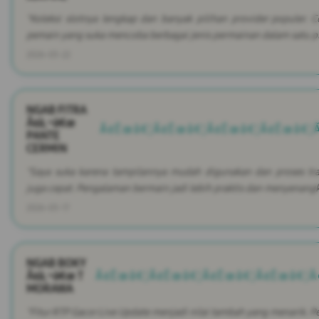
"Koleksi slotnya lengkap dan banyak pilihan provider populer. 
pemain yang suka mencoba berbagai jenis permainan dalam satu pl
2026-03-22
NGAB FITRA
Ã¢â‚¬â€œ
Ã¢Ëœâ€¦Ã¢Ëœâ€¦Ã¢Ëœâ€¦Ã¢Ëœâ€¦
PANTE
CERMIN
"Saya suka karena tampilannya mudah digunakan dan proses tra
juga cepat. Pengalaman bermain jadi lebih praktis dan menyenangk
2026-03-17
NGAB BOKY
Ã¢â‚¬â€œ T
Ã¢Ëœâ€¦Ã¢Ëœâ€¦Ã¢Ëœâ€¦Ã¢Ëœâ€¦Ã
MORAWA
"Fitur RTP Gacor Live Update menjadi nilai tambah yang menarik. P