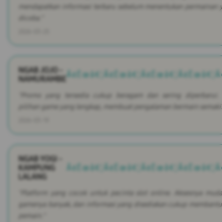
mendapatkan informasi terbaru sebelum menentukan permainan y
dicoba."
2026-03-25
NGAB JOJO -
Ã¢Ëœâ€¦Ã¢Ëœâ€¦Ã¢Ëœâ€¦Ã¢Ëœâ€¦Ã
NAMURAMBE
"Promo yang tersedia cukup beragam dan sering diperbarui.
pilihan game yang lengkap, membuat pengalaman bermain semakin
2026-03-19
NGAB YOGI -
KAMPUNG
Ã¢Ëœâ€¦Ã¢Ëœâ€¦Ã¢Ëœâ€¦Ã¢Ëœâ€¦Ã
LALANG
"Platform yang cocok untuk pecinta slot online. Aksesnya muda
gamenya banyak, dan informasi yang disediakan cukup membantu
pemain."