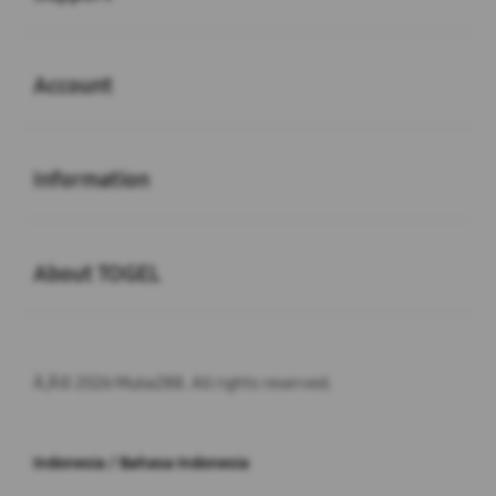
Buka
Account
Buka
Information
Buka
About TOGEL
Ã‚Â© 2026 Mulia288. All rights reserved.
Indonesia / Bahasa Indonesia