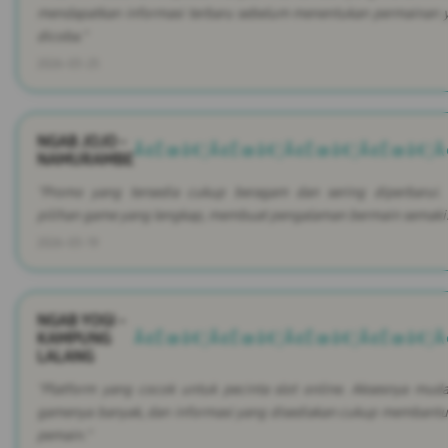
mendapatkan informasi terbaru sebelum menentukan permainan y
dicoba."
2026-03-25
NGAB JOJO -
Ã¢Ëœâ€¦Ã¢Ëœâ€¦Ã¢Ëœâ€¦Ã¢Ëœâ€¦Ã
NAMURAMBE
"Promo yang tersedia cukup beragam dan sering diperbarui.
pilihan game yang lengkap, membuat pengalaman bermain semakin
2026-03-19
NGAB YOGI -
KAMPUNG
Ã¢Ëœâ€¦Ã¢Ëœâ€¦Ã¢Ëœâ€¦Ã¢Ëœâ€¦Ã
LALANG
"Platform yang cocok untuk pecinta slot online. Aksesnya muda
gamenya banyak, dan informasi yang disediakan cukup membantu
pemain."