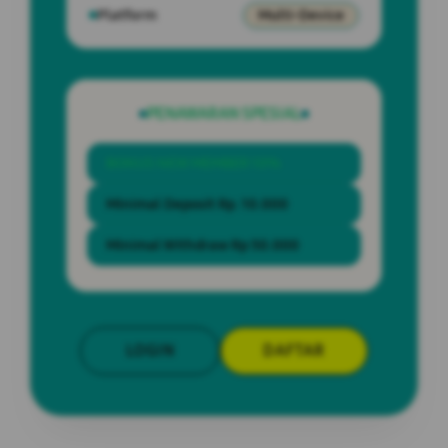
Platform
Multi-Device
PENAWARAN SPESIAL
BONUS NEW MEMBER 10%
Minimal Deposit Rp. 10.000
Minimal Withdraw Rp 50.000
LOGIN
DAFTAR