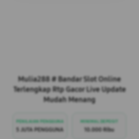
Layer Popup Close
Close
?
Mulia288 # Bandar Slot Online
Terlengkap Rtp Gacor Live Update
Mudah Menang
PENILAIAN PENGGUNA
MINIMAL DEPOSIT
5 JUTA PENGGUNA
10.000 Ribu