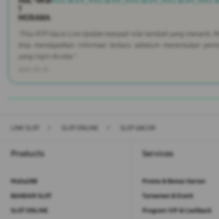
Ã¢â‚¬â€œ
Ã¢Ëœâ€¦Ã¢Ëœâ€¦Ã¢Ëœâ€¦Ã¢Ëœâ€¦Ã¢Ë
T
MORAWA
"Fitur RTP Gacor Live Update menjadi nilai tambah yang menarik. 
bisa mendapatkan informasi terbaru sebelum menentukan perm
yang ingin dicoba."
2026-03-25
LINK SLOT
>
SLOT ONLINE
>
SLOT GACOR
Footer Navigation
Products
Services
Mulia288
Promo & Bonus Harian
BANDAR SLOT
Turnamen & Event
SLOT ONLINE
Program VIP & Cashback