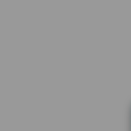
Layer Popup Close
Close
?