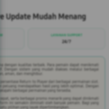
ive Update Mudah Menang
AW
LAYANAN SUPPORT
24/7
a dengan kualitas terbaik. Para pemain dapat menikmati
if. Dengan sistem yang mudah diakses melalui berbagai
an, aman, dan menghibur.
ersentase Return to Player dari berbagai permainan slot.
 peluang mendapatkan hasil yang lebih optimal. Dengan
elajahi berbagai permainan yang tersedia.
cepat, serta berbagai promo menarik yang dapat dinikmati
form ini semakin diminati oleh banyak pemain. Bagi yang
atu pilihan yang layak dipertimbangkan.