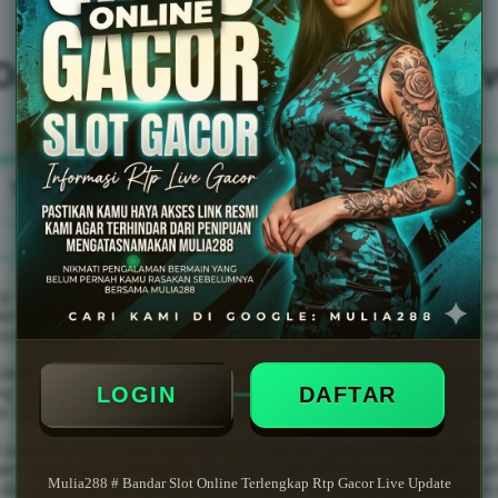
 Online Terlengkap Rtp Gacor L
MINIMAL DEPOSIT
MINIMAL WITHDR
10.000 Ribu
50.000 Ribu
g menawarkan berbagai pilihan permainan dari provider ternam
rn, fitur menarik, serta peluang kemenangan yang kompetit
ta slot online yang menginginkan pengalaman bermain yang nyam
Gacor Live Update yang memberikan informasi terkini mengenai p
LOGIN
DAFTAR
g sedang memiliki performa baik sehingga dapat meningkatkan
in lebih cerdas dan memanfaatkan kesempatan terbaik saat menj
juga didukung oleh layanan profesional, proses transaksi yang 
 permainan yang beragam, dan informasi RTP live membuat plat
Mulia288 # Bandar Slot Online Terlengkap Rtp Gacor Live Update
 dan pengalaman bermain yang praktis, Mulia288 menjadi salah s