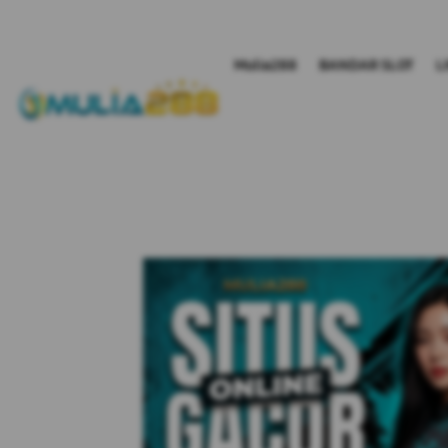
Skip
to
content
Mulia288
BANDAR SLOT
L
Buka Info Lebih Lanjut