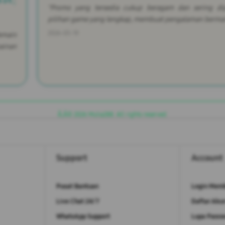
œâ€¦
"Promo yang tersedia cukup beragam dan sering dip
pilihan game yang lengkap, membuat pengalaman bermai
2026-03-19
Pemain
ainan
Ã‚Â© 2026 Mulia288. All rights reserved.
Support
Account
Pusat Bantuan
Login Mem
Live Chat 24/7
Daftar Aku
WhatsApp Support
Lupa Passw