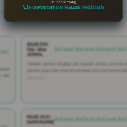
Mudah Menang
Ã‚Â© COPYRIGHT 2026 Mulia288 | YAOÃ¢â€žÂ¢
NGAB DIKI
Ã¢â‚¬â€œ
Ã¢Ëœâ€¦Ã¢Ëœâ€¦Ã¢Ëœâ€¦Ã¢
œâ€¦
JERMAL
"Koleksi slotnya lengkap dan banyak pilihan provider 
angat
pemain yang suka mencoba berbagai jenis permainan dala
 Jadi
2026-03-22
NGAB JOJO -
Ã¢Ëœâ€¦Ã¢Ëœâ€¦Ã¢Ëœâ€¦Ã¢
NAMURAMBE