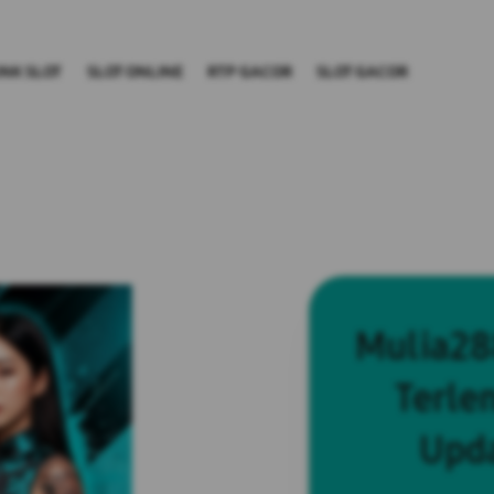
INK SLOT
SLOT ONLINE
RTP GACOR
SLOT GACOR
Mulia28
Terle
Upd