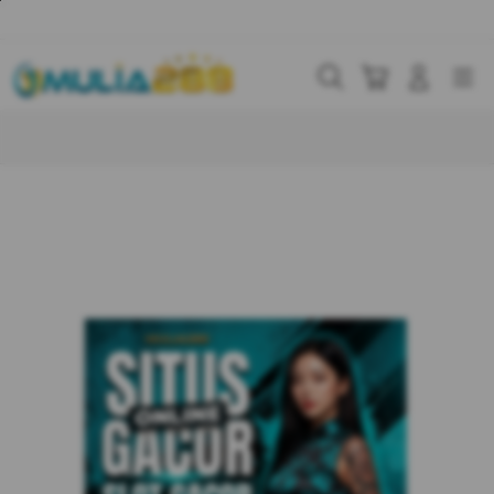
Skip
to
content
Cari
Troli
Login
Navigation
Close menu
Buka Info Lebih Lanjut