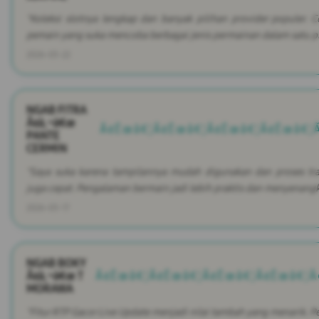
"Koleksi slotnya lengkap dan banyak pilihan provider populer. 
pemain yang suka mencoba berbagai jenis permainan dalam satu pl
2026-03-22
NGAB FITRA
Ã¢â‚¬â€œ
Ã¢Ëœâ€¦Ã¢Ëœâ€¦Ã¢Ëœâ€¦Ã¢Ëœâ€¦
PANTE
CERMIN
"Saya suka karena tampilannya mudah digunakan dan proses tra
juga cepat. Pengalaman bermain jadi lebih praktis dan menyenangk
2026-03-17
NGAB BOKY
Ã¢â‚¬â€œ T
Ã¢Ëœâ€¦Ã¢Ëœâ€¦Ã¢Ëœâ€¦Ã¢Ëœâ€¦Ã
MORAWA
"Fitur RTP Gacor Live Update menjadi nilai tambah yang menarik. P