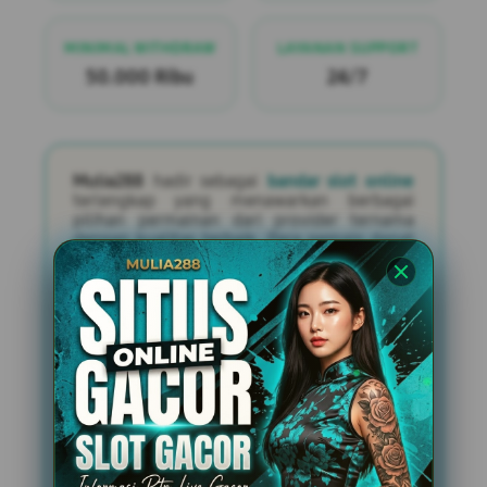
MINIMAL WITHDRAW
LAYANAN SUPPORT
50.000 Ribu
24/7
Mulia288
hadir sebagai
bandar slot online
terlengkap yang menawarkan berbagai
pilihan permainan dari provider ternama
dengan kualitas terbaik. Para pemain dapat
menikmati ratusan hingga ribuan game slot
dengan tampilan modern, fitur menarik,
serta peluang kemenangan yang kompetitif.
Dengan sistem yang mudah diakses melalui
berbagai perangkat, Mulia288 menjadi
pilihan favorit bagi pecinta slot online yang
menginginkan pengalaman bermain yang
nyaman, aman, dan menghibur.
Salah satu keunggulan utama
Mulia288
adalah fitur RTP Gacor Live Update yang
memberikan informasi terkini mengenai