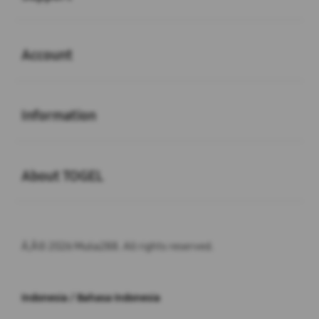
Buka
Account
Buka
Information
Buka
About TOGEL
Ã‚Â© 2026 Mulia288. All rights reserved.
Indonesia / Bahasa Indonesia