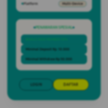
Platform
Multi-Device
PENAWARAN SPESIAL
BONUS NEW MEMBER 10%
Minimal Deposit Rp. 10.000
Minimal Withdraw Rp 50.000
LOGIN
DAFTAR