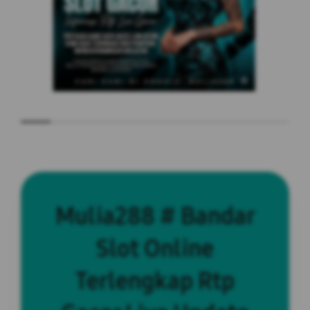
Mulia288 # Bandar
Slot Online
Terlengkap Rtp