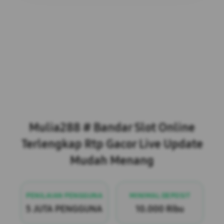
Layer Popup Close
Close
?
Mulia288 # Bandar Slot Online
Terlengkap Rtp Gacor Live Update
Mudah Menang
PENILAIAN PENGGUNA
MINIMAL DEPOSIT
5 JUTA PENGGUNA
10.000 Ribu