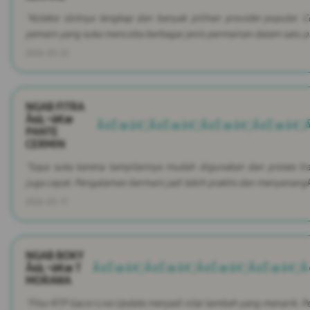
"Koleksi slotnya lengkap dan banyak pilihan provider populer. 
pemain yang suka mencoba berbagai jenis permainan dalam satu pl
2026-03-22
NGAB FITRA
Ã¢â‚¬â€œ
Ã¢Ëœâ€¦Ã¢Ëœâ€¦Ã¢Ëœâ€¦Ã¢Ëœâ€¦
PANTE
CERMIN
"Saya suka karena tampilannya mudah digunakan dan proses tra
juga cepat. Pengalaman bermain jadi lebih praktis dan menyenangk
2026-03-17
NGAB BOKY
Ã¢â‚¬â€œ T
Ã¢Ëœâ€¦Ã¢Ëœâ€¦Ã¢Ëœâ€¦Ã¢Ëœâ€¦Ã
MORAWA
"Fitur RTP Gacor Live Update menjadi nilai tambah yang menarik. P