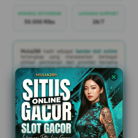
MINIMAL WITHDRAW
LAYANAN SUPPORT
50.000 Ribu
24/7
Mulia288
hadir sebagai
bandar slot online
terlengkap yang menawarkan berbagai
pilihan permainan dari provider ternama
dengan kualitas terbaik. Para pemain dapat
menikmati ratusan hingga ribuan game slot
dengan tampilan modern, fitur menarik,
serta peluang kemenangan yang kompetitif.
Dengan sistem yang mudah diakses melalui
berbagai perangkat, Mulia288 menjadi
pilihan favorit bagi pecinta slot online yang
menginginkan pengalaman bermain yang
nyaman, aman, dan menghibur.
Salah satu keunggulan utama
Mulia288
adalah fitur RTP Gacor Live Update yang
memberikan informasi terkini mengenai