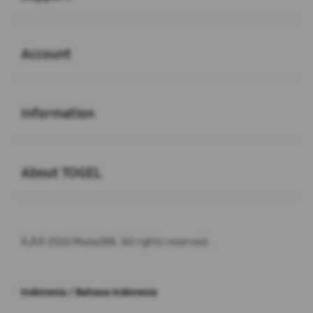
Buka
Account
Buka
Information
Buka
About TOGEL
Ã‚Â© 2026 Mulia288. All rights reserved.
Indonesia / Bahasa Indonesia