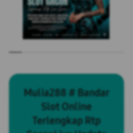
Mulia288 # Bandar
Slot Online
Terlengkap Rtp