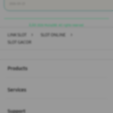
2026-03-23
Ã‚Â© 2026 Mulia288. All rights reserved.
LINK SLOT
>
SLOT ONLINE
>
SLOT GACOR
Buka
Footer Navigation
Products
Buka
Services
Buka
Support