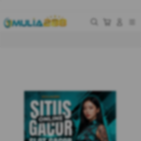
Skip
to
content
Cari
Troli
Login
Navigation
Close menu
Buka Info Lebih Lanjut