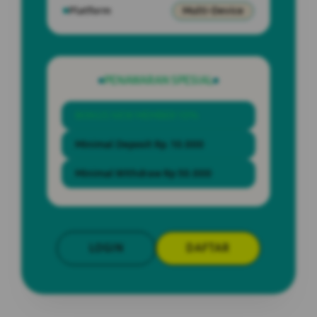
Platform
Multi-Device
PENAWARAN SPESIAL
BONUS NEW MEMBER 10%
Minimal Deposit Rp. 10.000
Minimal Withdraw Rp 50.000
LOGIN
DAFTAR