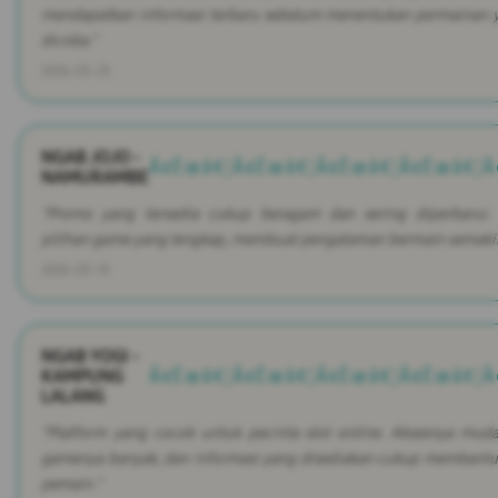
mendapatkan informasi terbaru sebelum menentukan permainan y
dicoba."
2026-03-25
NGAB JOJO -
Ã¢Ëœâ€¦Ã¢Ëœâ€¦Ã¢Ëœâ€¦Ã¢Ëœâ€¦Ã
NAMURAMBE
"Promo yang tersedia cukup beragam dan sering diperbarui.
pilihan game yang lengkap, membuat pengalaman bermain semakin
2026-03-19
NGAB YOGI -
KAMPUNG
Ã¢Ëœâ€¦Ã¢Ëœâ€¦Ã¢Ëœâ€¦Ã¢Ëœâ€¦Ã
LALANG
"Platform yang cocok untuk pecinta slot online. Aksesnya muda
gamenya banyak, dan informasi yang disediakan cukup membantu
pemain."