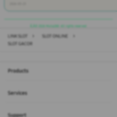
2026-03-23
Ã‚Â© 2026 Mulia288. All rights reserved.
LINK SLOT
>
SLOT ONLINE
>
SLOT GACOR
Buka
Footer Navigation
Products
Buka
Services
Buka
Support