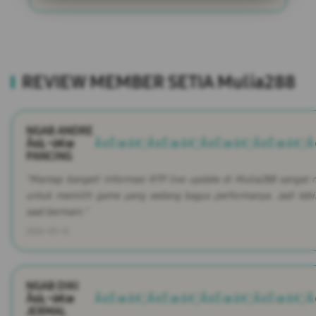
REVIEW MEMBER SETIA Mulia288
NGAB ANDRE
Ã¢â‚¬â€œ
Ã¢Ëœâ€¦Ã¢Ëœâ€¦Ã¢Ëœâ€¦Ã¢Ëœâ€¦Ã
PANCING
"Mantap banget! Informasi RTP live update di Mulia288 sangat
untuk memilih game yang sedang bagus performanya. Jadi leb
saat bermain."
2026-03-12
NGAB DIKI
Ã¢â‚¬â€œ
Ã¢Ëœâ€¦Ã¢Ëœâ€¦Ã¢Ëœâ€¦Ã¢Ëœâ€¦Ã
JERMAL