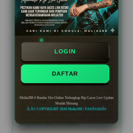
persentase Return to Player dari berbagai
permainan slot. Informasi ini membantu
pemain dalam memilih game yang sedang
memiliki performa baik sehingga dapat
meningkatkan peluang mendapatkan hasil
yang lebih optimal. Dengan data yang
diperbarui secara berkala, pemain dapat
bermain lebih cerdas dan memanfaatkan
kesempatan terbaik saat menjelajahi
berbagai permainan yang tersedia.
LOGIN
Selain menyediakan koleksi game yang
lengkap, Mulia288 juga didukung oleh
layanan profesional, proses transaksi yang
DAFTAR
cepat, serta berbagai promo menarik yang
dapat dinikmati setiap hari. Kombinasi
antara kemudahan akses, pilihan permainan
yang beragam, dan informasi RTP live
membuat platform ini semakin diminati
Mulia288 # Bandar Slot Online Terlengkap Rtp Gacor Live Update
oleh banyak pemain. Bagi yang mencari
Mudah Menang
tempat bermain
slot online
dengan fitur
Ã‚Â© COPYRIGHT 2026 Mulia288 | YAOÃ¢â€žÂ¢
lengkap dan pengalaman bermain yang
praktis, Mulia288 menjadi salah satu pilihan
yang layak dipertimbangkan.