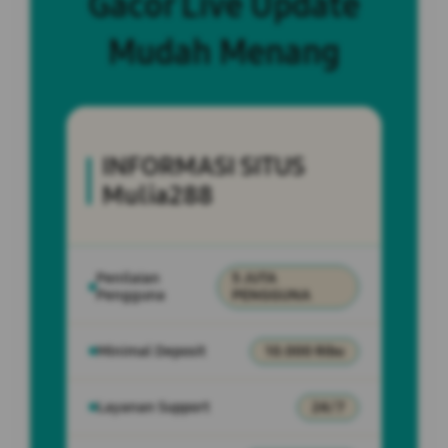
Gacor Live Update
Mudah Menang
INFORMASI SITUS
Mulia288
Penilaian
5 JUTA
Pengguna
PENGGUNA
Minimal Deposit
10.000 Ribu
Layanan Support
24/7