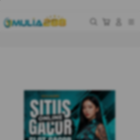
Skip
to
content
Cari
Troli
Login
Navigation
Close menu
Buka Info Lebih Lanjut