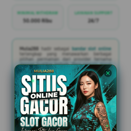
MINIMAL WITHDRAW
LAYANAN SUPPORT
50.000 Ribu
24/7
Mulia288
hadir sebagai
bandar slot online
terlengkap yang menawarkan berbagai
pilihan permainan dari provider ternama
dengan kualitas terbaik. Para pemain dapat
menikmati ratusan hingga ribuan game slot
dengan tampilan modern, fitur menarik,
serta peluang kemenangan yang kompetitif.
Dengan sistem yang mudah diakses melalui
berbagai perangkat, Mulia288 menjadi
pilihan favorit bagi pecinta slot online yang
menginginkan pengalaman bermain yang
nyaman, aman, dan menghibur.
Salah satu keunggulan utama
Mulia288
adalah fitur RTP Gacor Live Update yang
memberikan informasi terkini mengenai