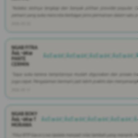
"Koleksi slotnya lengkap dan banyak pilihan provider populer. 
pemain yang suka mencoba berbagai jenis permainan dalam satu pl
2026-03-22
NGAB FITRA
Ã¢â‚¬â€œ
Ã¢Ëœâ€¦Ã¢Ëœâ€¦Ã¢Ëœâ€¦Ã¢Ëœâ€¦
PANTE
CERMIN
"Saya suka karena tampilannya mudah digunakan dan proses tra
juga cepat. Pengalaman bermain jadi lebih praktis dan menyenangk
2026-03-17
NGAB BOKY
Ã¢â‚¬â€œ T
Ã¢Ëœâ€¦Ã¢Ëœâ€¦Ã¢Ëœâ€¦Ã¢Ëœâ€¦Ã
MORAWA
"Fitur RTP Gacor Live Update menjadi nilai tambah yang menarik. P