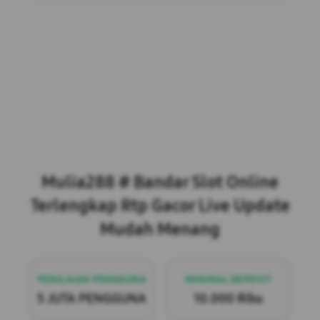
Layer Popup Close
Close
?
Mulia288 # Bandar Slot Online
Terlengkap Rtp Gacor Live Update
Mudah Menang
PENILAIAN PENGGUNA
MINIMAL DEPOSIT
5 JUTA PENGGUNA
10.000 Ribu