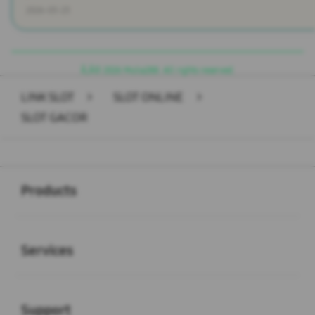
2026-03-23
Ã‚Â© 2026 Mulia288. All rights reserved.
LINK SLOT
>
SLOT ONLINE
>
SLOT GACOR
Buka
Footer Navigation
Products
Buka
Services
Buka
Support