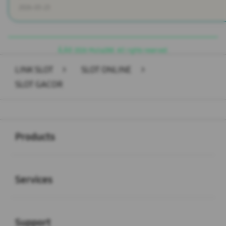
2026-03-23
Ã‚Â© 2026 Mulia288. All rights reserved.
LINK SLOT
>
SLOT ONLINE
>
SLOT GACOR
Buka
Footer Navigation
Products
Buka
Services
Buka
Support