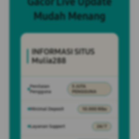
Gacor Live Update
Mudah Menang
INFORMASI SITUS
Mulia288
Penilaian
5 JUTA
Pengguna
PENGGUNA
Minimal Deposit
10.000 Ribu
Layanan Support
24/7