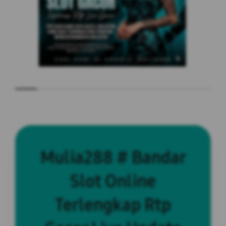
Mulia288 # Bandar
Slot Online
Terlengkap Rtp