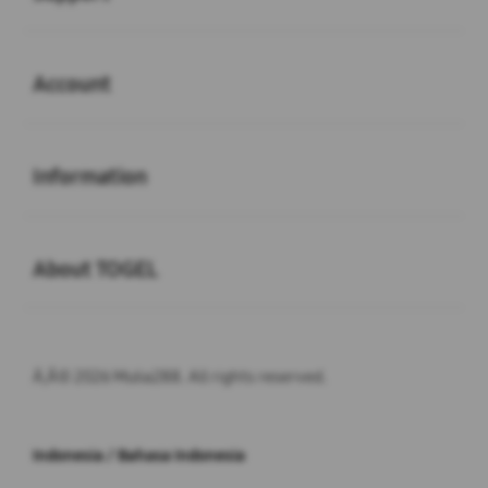
Buka
Account
Buka
Information
Buka
About TOGEL
Ã‚Â© 2026 Mulia288. All rights reserved.
Indonesia / Bahasa Indonesia