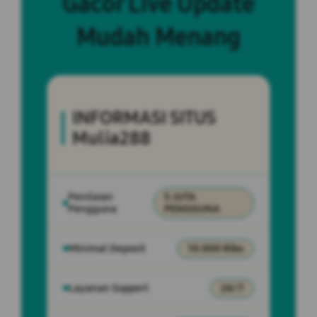
Gacor Live Update
Mudah Menang
INFORMASI SITUS
Mulia288
Penilaian
5 JUTA
Pengguna
PENGGUNA
Minimal Deposit
10.000 Ribu
Layanan Support
24/7