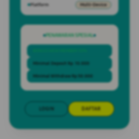
Platform
Multi-Device
PENAWARAN SPESIAL
BONUS NEW MEMBER 10%
Minimal Deposit Rp. 10.000
Minimal Withdraw Rp 50.000
LOGIN
DAFTAR