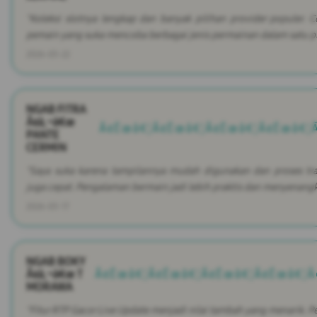
"Koleksi slotnya lengkap dan banyak pilihan provider populer. 
pemain yang suka mencoba berbagai jenis permainan dalam satu pl
2026-03-22
NGAB FITRA
Ã¢â‚¬â€œ
Ã¢Ëœâ€¦Ã¢Ëœâ€¦Ã¢Ëœâ€¦Ã¢Ëœâ€¦
PANTE
CERMIN
"Saya suka karena tampilannya mudah digunakan dan proses tra
juga cepat. Pengalaman bermain jadi lebih praktis dan menyenangk
2026-03-17
NGAB BOKY
Ã¢â‚¬â€œ T
Ã¢Ëœâ€¦Ã¢Ëœâ€¦Ã¢Ëœâ€¦Ã¢Ëœâ€¦Ã
MORAWA
"Fitur RTP Gacor Live Update menjadi nilai tambah yang menarik. P