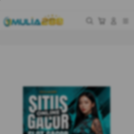
Skip
to
content
Cari
Troli
Login
Navigation
Close menu
Buka Info Lebih Lanjut