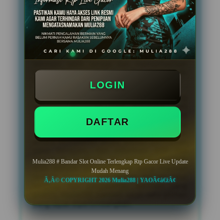
persentase Return to Player dari berbagai
permainan slot. Informasi ini membantu
pemain dalam memilih game yang sedang
memiliki performa baik sehingga dapat
meningkatkan peluang mendapatkan hasil
yang lebih optimal. Dengan data yang
diperbarui secara berkala, pemain dapat
bermain lebih cerdas dan memanfaatkan
kesempatan terbaik saat menjelajahi
berbagai permainan yang tersedia.
LOGIN
Selain menyediakan koleksi game yang
lengkap, Mulia288 juga didukung oleh
layanan profesional, proses transaksi yang
DAFTAR
cepat, serta berbagai promo menarik yang
dapat dinikmati setiap hari. Kombinasi
antara kemudahan akses, pilihan permainan
yang beragam, dan informasi RTP live
membuat platform ini semakin diminati
Mulia288 # Bandar Slot Online Terlengkap Rtp Gacor Live Update
oleh banyak pemain. Bagi yang mencari
Mudah Menang
tempat bermain
slot online
dengan fitur
Ã‚Â© COPYRIGHT 2026 Mulia288 | YAOÃ¢â€žÂ¢
lengkap dan pengalaman bermain yang
praktis, Mulia288 menjadi salah satu pilihan
yang layak dipertimbangkan.