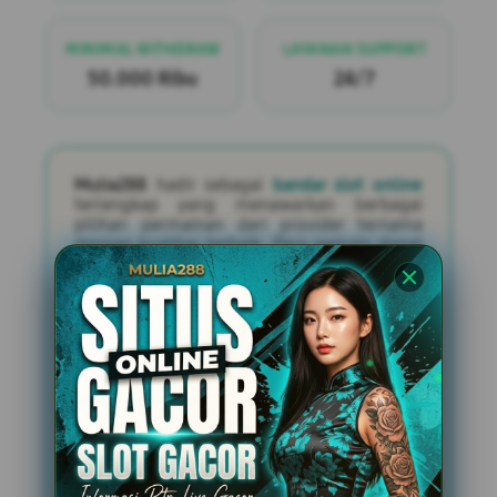
MINIMAL WITHDRAW
LAYANAN SUPPORT
50.000 Ribu
24/7
Mulia288
hadir sebagai
bandar slot online
terlengkap yang menawarkan berbagai
pilihan permainan dari provider ternama
dengan kualitas terbaik. Para pemain dapat
menikmati ratusan hingga ribuan game slot
dengan tampilan modern, fitur menarik,
serta peluang kemenangan yang kompetitif.
Dengan sistem yang mudah diakses melalui
berbagai perangkat, Mulia288 menjadi
pilihan favorit bagi pecinta slot online yang
menginginkan pengalaman bermain yang
nyaman, aman, dan menghibur.
Salah satu keunggulan utama
Mulia288
adalah fitur RTP Gacor Live Update yang
memberikan informasi terkini mengenai