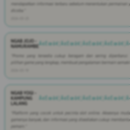
mendapatkan informasi terbaru sebelum menentukan permainan y
dicoba."
2026-03-25
NGAB JOJO -
Ã¢Ëœâ€¦Ã¢Ëœâ€¦Ã¢Ëœâ€¦Ã¢Ëœâ€¦Ã
NAMURAMBE
"Promo yang tersedia cukup beragam dan sering diperbarui.
pilihan game yang lengkap, membuat pengalaman bermain semakin
2026-03-19
NGAB YOGI -
KAMPUNG
Ã¢Ëœâ€¦Ã¢Ëœâ€¦Ã¢Ëœâ€¦Ã¢Ëœâ€¦Ã
LALANG
"Platform yang cocok untuk pecinta slot online. Aksesnya muda
gamenya banyak, dan informasi yang disediakan cukup membantu
pemain."