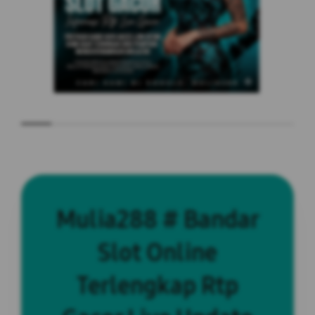
Mulia288 # Bandar
Slot Online
Terlengkap Rtp