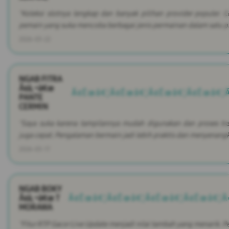
"Koleksi slotnya lengkap dan banyak pilihan provider populer. 
pemain yang suka mencoba berbagai jenis permainan dalam satu pl
2026-03-22
NGAB FITRA
Ã¢â‚¬â€œ
Ã¢Ëœâ€¦Ã¢Ëœâ€¦Ã¢Ëœâ€¦Ã¢Ëœâ€¦
PANTE
CERMIN
"Saya suka karena tampilannya mudah digunakan dan proses tra
juga cepat. Pengalaman bermain jadi lebih praktis dan menyenangk
2026-03-17
NGAB BOKY
Ã¢â‚¬â€œ T
Ã¢Ëœâ€¦Ã¢Ëœâ€¦Ã¢Ëœâ€¦Ã¢Ëœâ€¦Ã
MORAWA
"Fitur RTP Gacor Live Update menjadi nilai tambah yang menarik. P