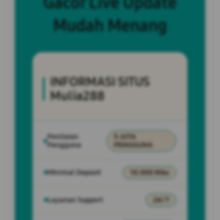
Gacor Live Update
Mudah Menang
INFORMASI SITUS
Mulia288
Penilaian
5 JUTA
Pengguna
PENGGUNA
Minimal Deposit
10.000 Ribu
Layanan Support
24/7