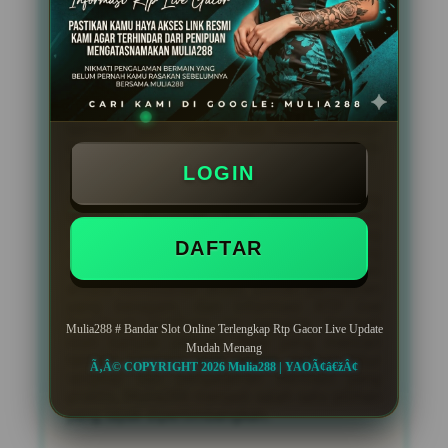
persentase Return to Player dari berbagai
permainan slot. Informasi ini membantu
pemain dalam memilih game yang sedang
memiliki performa baik sehingga dapat
meningkatkan peluang mendapatkan hasil
yang lebih optimal. Dengan data yang
diperbarui secara berkala, pemain dapat
bermain lebih cerdas dan memanfaatkan
kesempatan terbaik saat menjelajahi
berbagai permainan yang tersedia.
LOGIN
Selain menyediakan koleksi game yang
lengkap, Mulia288 juga didukung oleh
layanan profesional, proses transaksi yang
DAFTAR
cepat, serta berbagai promo menarik yang
dapat dinikmati setiap hari. Kombinasi
antara kemudahan akses, pilihan permainan
yang beragam, dan informasi RTP live
membuat platform ini semakin diminati
Mulia288 # Bandar Slot Online Terlengkap Rtp Gacor Live Update
oleh banyak pemain. Bagi yang mencari
Mudah Menang
tempat bermain
slot online
dengan fitur
Ã‚Â© COPYRIGHT 2026 Mulia288 | YAOÃ¢â€žÂ¢
lengkap dan pengalaman bermain yang
praktis, Mulia288 menjadi salah satu pilihan
yang layak dipertimbangkan.