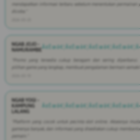
mendapatkan informasi terbaru sebelum menentukan permainan y
dicoba."
2026-03-25
NGAB JOJO -
Ã¢Ëœâ€¦Ã¢Ëœâ€¦Ã¢Ëœâ€¦Ã¢Ëœâ€¦Ã
NAMURAMBE
"Promo yang tersedia cukup beragam dan sering diperbarui.
pilihan game yang lengkap, membuat pengalaman bermain semakin
2026-03-19
NGAB YOGI -
KAMPUNG
Ã¢Ëœâ€¦Ã¢Ëœâ€¦Ã¢Ëœâ€¦Ã¢Ëœâ€¦Ã
LALANG
"Platform yang cocok untuk pecinta slot online. Aksesnya muda
gamenya banyak, dan informasi yang disediakan cukup membantu
pemain."