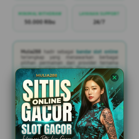
MINIMAL WITHDRAW
LAYANAN SUPPORT
50.000 Ribu
24/7
Mulia288
hadir sebagai
bandar slot online
terlengkap yang menawarkan berbagai
pilihan permainan dari provider ternama
dengan kualitas terbaik. Para pemain dapat
menikmati ratusan hingga ribuan game slot
dengan tampilan modern, fitur menarik,
serta peluang kemenangan yang kompetitif.
Dengan sistem yang mudah diakses melalui
berbagai perangkat, Mulia288 menjadi
pilihan favorit bagi pecinta slot online yang
menginginkan pengalaman bermain yang
nyaman, aman, dan menghibur.
Salah satu keunggulan utama
Mulia288
adalah fitur RTP Gacor Live Update yang
memberikan informasi terkini mengenai