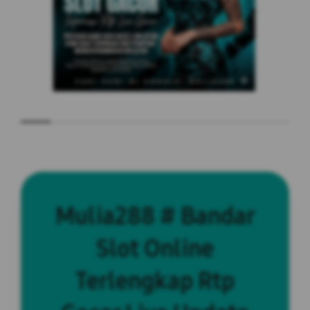
Mulia288 # Bandar
Slot Online
Terlengkap Rtp