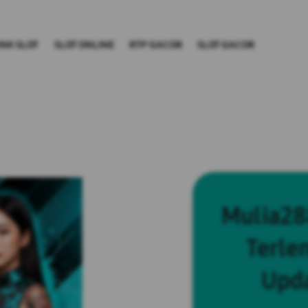
INK SLOT
SLOT ONLINE
RTP GACOR
SLOT GACOR
Mulia28
Terle
Upd