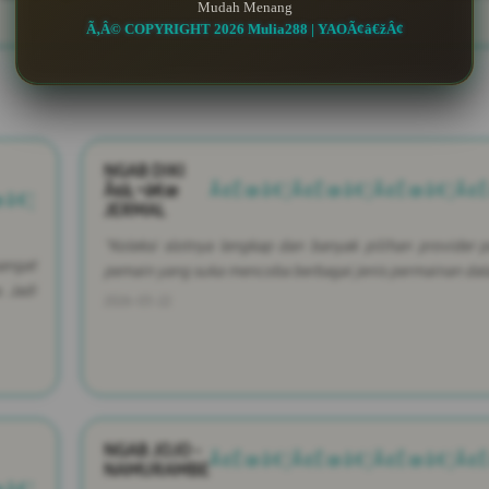
Mudah Menang
Ã‚Â© COPYRIGHT 2026 Mulia288 | YAOÃ¢â€žÂ¢
NGAB DIKI
Ã¢â‚¬â€œ
Ã¢Ëœâ€¦Ã¢Ëœâ€¦Ã¢Ëœâ€¦Ã¢
œâ€¦
JERMAL
"Koleksi slotnya lengkap dan banyak pilihan provider 
angat
pemain yang suka mencoba berbagai jenis permainan dala
 Jadi
2026-03-22
NGAB JOJO -
Ã¢Ëœâ€¦Ã¢Ëœâ€¦Ã¢Ëœâ€¦Ã¢
NAMURAMBE