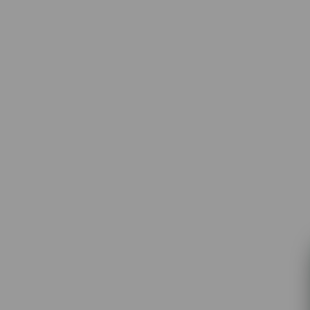
Layer Popup Close
Close
?