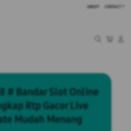
ABOUT
CONTACT
Cari
Troli
Login/Sign-Up
Cari
8 # Bandar Slot Online
ngkap Rtp Gacor Live
ate Mudah Menang