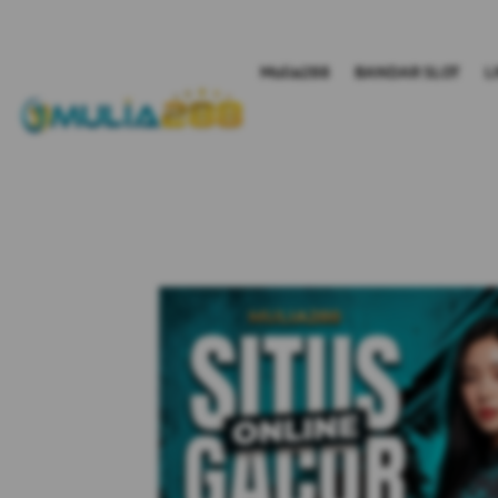
Skip
to
content
Mulia288
BANDAR SLOT
L
Buka Info Lebih Lanjut