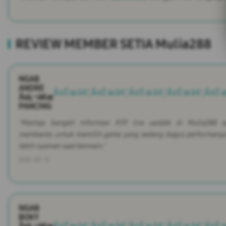
REVIEW MEMBER SETIA Mulia288
NGAB
ANDRE
Ã¢Ëœâ€¦Ã¢Ëœâ€¦Ã¢Ëœâ€¦Ã¢Ëœâ€¦Ã¢Ë
Ã¢â‚¬â€œ
PANCING
"Mantap banget! Informasi RTP live update di Mulia288 s
membantu untuk memilih game yang sedang bagus performanya.
lebih nyaman saat bermain."
2026-03-12
NGAB
BOKY