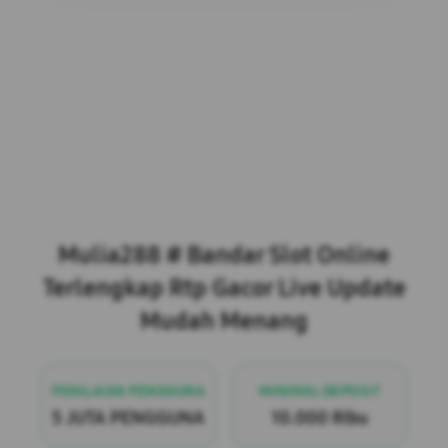
Layer Popup Close
Close
?
Mulia288 # Bandar Slot Online
Terlengkap Rtp Gacor Live Update
Mudah Menang
PENILAIAN PENGGUNA
MINIMAL DEPOSIT
5 JUTA PENGGUNA
10.000 Ribu