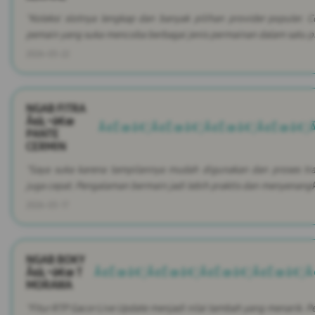
"Koleksi slotnya lengkap dan banyak pilihan provider populer. 
pemain yang suka mencoba berbagai jenis permainan dalam satu pl
2026-03-22
NGAB FITRA
Ã¢â‚¬â€œ
Ã¢Ëœâ€¦Ã¢Ëœâ€¦Ã¢Ëœâ€¦Ã¢Ëœâ€¦
PANTE
CERMIN
"Saya suka karena tampilannya mudah digunakan dan proses tra
juga cepat. Pengalaman bermain jadi lebih praktis dan menyenangk
2026-03-17
NGAB BOKY
Ã¢â‚¬â€œ T
Ã¢Ëœâ€¦Ã¢Ëœâ€¦Ã¢Ëœâ€¦Ã¢Ëœâ€¦Ã
MORAWA
"Fitur RTP Gacor Live Update menjadi nilai tambah yang menarik. P