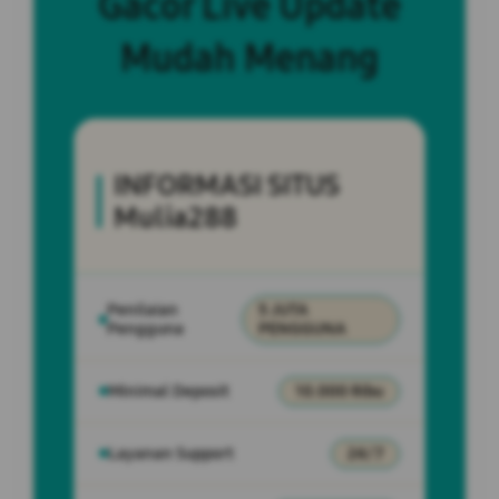
Gacor Live Update
Mudah Menang
INFORMASI SITUS
Mulia288
Penilaian
5 JUTA
Pengguna
PENGGUNA
Minimal Deposit
10.000 Ribu
Layanan Support
24/7