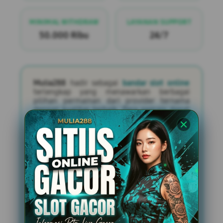
MINIMAL WITHDRAW
LAYANAN SUPPORT
50.000 Ribu
24/7
Mulia288
hadir sebagai
bandar slot online
terlengkap yang menawarkan berbagai
pilihan permainan dari provider ternama
dengan kualitas terbaik. Para pemain dapat
menikmati ratusan hingga ribuan game slot
dengan tampilan modern, fitur menarik,
serta peluang kemenangan yang kompetitif.
Dengan sistem yang mudah diakses melalui
berbagai perangkat, Mulia288 menjadi
pilihan favorit bagi pecinta slot online yang
menginginkan pengalaman bermain yang
nyaman, aman, dan menghibur.
Salah satu keunggulan utama
Mulia288
adalah fitur RTP Gacor Live Update yang
memberikan informasi terkini mengenai