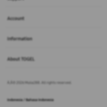
Buka
Account
Buka
Information
Buka
About TOGEL
Ã‚Â© 2026 Mulia288. All rights reserved.
Indonesia / Bahasa Indonesia