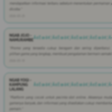
mendapatkan informasi terbaru sebelum menentukan permainan y
dicoba."
2026-03-25
NGAB JOJO -
Ã¢Ëœâ€¦Ã¢Ëœâ€¦Ã¢Ëœâ€¦Ã¢Ëœâ€¦Ã
NAMURAMBE
"Promo yang tersedia cukup beragam dan sering diperbarui.
pilihan game yang lengkap, membuat pengalaman bermain semakin
2026-03-19
NGAB YOGI -
KAMPUNG
Ã¢Ëœâ€¦Ã¢Ëœâ€¦Ã¢Ëœâ€¦Ã¢Ëœâ€¦Ã
LALANG
"Platform yang cocok untuk pecinta slot online. Aksesnya muda
gamenya banyak, dan informasi yang disediakan cukup membantu
pemain."