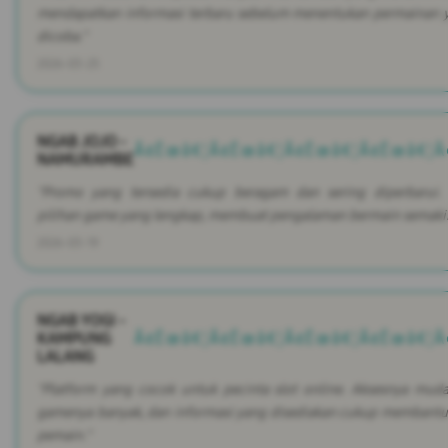
mendapatkan informasi terbaru sebelum menentukan permainan y
dicoba."
2026-03-25
NGAB JOJO -
Ã¢Ëœâ€¦Ã¢Ëœâ€¦Ã¢Ëœâ€¦Ã¢Ëœâ€¦Ã
NAMURAMBE
"Promo yang tersedia cukup beragam dan sering diperbarui.
pilihan game yang lengkap, membuat pengalaman bermain semakin
2026-03-19
NGAB YOGI -
KAMPUNG
Ã¢Ëœâ€¦Ã¢Ëœâ€¦Ã¢Ëœâ€¦Ã¢Ëœâ€¦Ã
LALANG
"Platform yang cocok untuk pecinta slot online. Aksesnya muda
gamenya banyak, dan informasi yang disediakan cukup membantu
pemain."