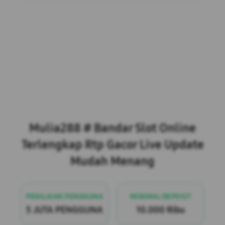
Layer Popup Close
Close
?
Mulia288 # Bandar Slot Online
Terlengkap Rtp Gacor Live Update
Mudah Menang
PENILAIAN PENGGUNA
MINIMAL DEPOSIT
5 JUTA PENGGUNA
10.000 Ribu