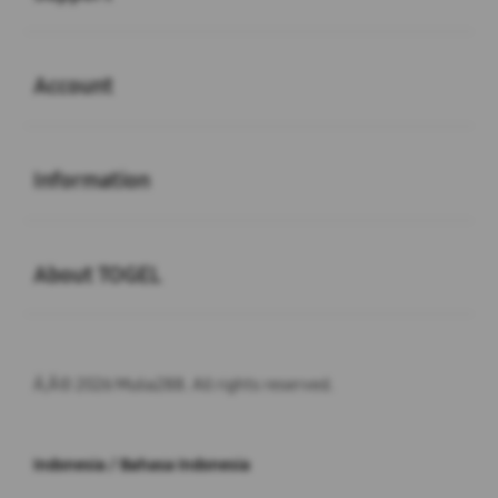
Buka
Account
Buka
Information
Buka
About TOGEL
Ã‚Â© 2026 Mulia288. All rights reserved.
Indonesia / Bahasa Indonesia