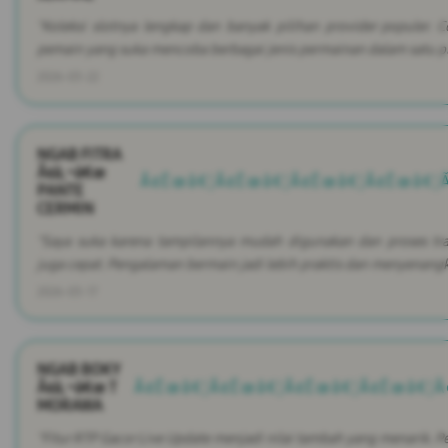
"Koleksi slotnya lengkap dan banyak pilihan provider populer. 
pemain yang suka mencoba berbagai jenis permainan dalam satu pl
2026-03-22
NGAB FITRA
Ã¢â‚¬â€œ
Ã¢Ëœâ€¦Ã¢Ëœâ€¦Ã¢Ëœâ€¦Ã¢Ëœâ€¦
PANTE
CERMIN
"Saya suka karena tampilannya mudah digunakan dan proses tra
juga cepat. Pengalaman bermain jadi lebih praktis dan menyenangk
2026-03-17
NGAB BOKY
Ã¢â‚¬â€œ T
Ã¢Ëœâ€¦Ã¢Ëœâ€¦Ã¢Ëœâ€¦Ã¢Ëœâ€¦Ã
MORAWA
"Fitur RTP Gacor Live Update menjadi nilai tambah yang menarik. P