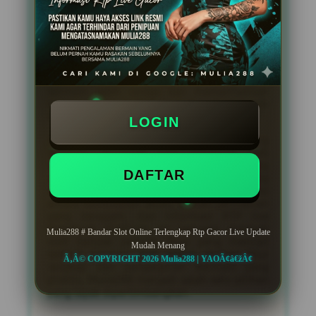
persentase Return to Player dari berbagai
permainan slot. Informasi ini membantu
pemain dalam memilih game yang sedang
memiliki performa baik sehingga dapat
meningkatkan peluang mendapatkan hasil
yang lebih optimal. Dengan data yang
diperbarui secara berkala, pemain dapat
bermain lebih cerdas dan memanfaatkan
kesempatan terbaik saat menjelajahi
berbagai permainan yang tersedia.
LOGIN
Selain menyediakan koleksi game yang
lengkap, Mulia288 juga didukung oleh
layanan profesional, proses transaksi yang
DAFTAR
cepat, serta berbagai promo menarik yang
dapat dinikmati setiap hari. Kombinasi
antara kemudahan akses, pilihan permainan
yang beragam, dan informasi RTP live
membuat platform ini semakin diminati
Mulia288 # Bandar Slot Online Terlengkap Rtp Gacor Live Update
oleh banyak pemain. Bagi yang mencari
Mudah Menang
tempat bermain
slot online
dengan fitur
Ã‚Â© COPYRIGHT 2026 Mulia288 | YAOÃ¢â€žÂ¢
lengkap dan pengalaman bermain yang
praktis, Mulia288 menjadi salah satu pilihan
yang layak dipertimbangkan.