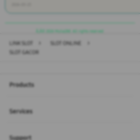
2026-03-23
Ã‚Â© 2026 Mulia288. All rights reserved.
LINK SLOT
>
SLOT ONLINE
>
SLOT GACOR
Buka
Footer Navigation
Products
Buka
Services
Buka
Support