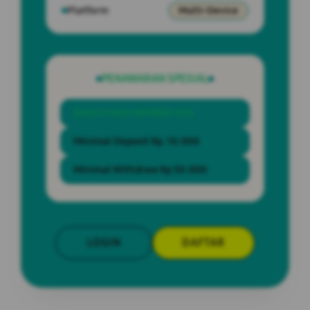
Platform
Multi-Device
PENAWARAN SPESIAL
BONUS NEW MEMBER 10%
Minimal Deposit Rp. 10.000
Minimal Withdraw Rp 50.000
LOGIN
DAFTAR