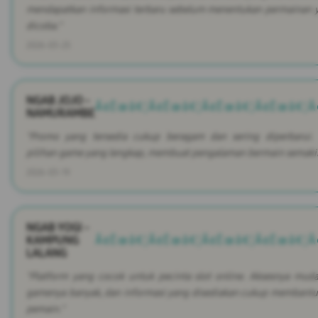
mendapatkan informasi terbaru sebelum menentukan permainan y
dicoba."
2026-03-25
NGAB JOJO -
Ã¢Ëœâ€¦Ã¢Ëœâ€¦Ã¢Ëœâ€¦Ã¢Ëœâ€¦Ã
NAMURAMBE
"Promo yang tersedia cukup beragam dan sering diperbarui.
pilihan game yang lengkap, membuat pengalaman bermain semakin
2026-03-19
NGAB YOGI -
KAMPUNG
Ã¢Ëœâ€¦Ã¢Ëœâ€¦Ã¢Ëœâ€¦Ã¢Ëœâ€¦Ã
LALANG
"Platform yang cocok untuk pecinta slot online. Aksesnya muda
gamenya banyak, dan informasi yang disediakan cukup membantu
pemain."