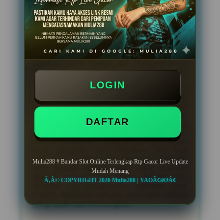
persentase Return to Player dari berbagai
permainan slot. Informasi ini membantu
pemain dalam memilih game yang sedang
memiliki performa baik sehingga dapat
meningkatkan peluang mendapatkan hasil
yang lebih optimal. Dengan data yang
diperbarui secara berkala, pemain dapat
bermain lebih cerdas dan memanfaatkan
kesempatan terbaik saat menjelajahi
berbagai permainan yang tersedia.
LOGIN
Selain menyediakan koleksi game yang
lengkap, Mulia288 juga didukung oleh
layanan profesional, proses transaksi yang
DAFTAR
cepat, serta berbagai promo menarik yang
dapat dinikmati setiap hari. Kombinasi
antara kemudahan akses, pilihan permainan
yang beragam, dan informasi RTP live
membuat platform ini semakin diminati
Mulia288 # Bandar Slot Online Terlengkap Rtp Gacor Live Update
oleh banyak pemain. Bagi yang mencari
Mudah Menang
tempat bermain
slot online
dengan fitur
Ã‚Â© COPYRIGHT 2026 Mulia288 | YAOÃ¢â€žÂ¢
lengkap dan pengalaman bermain yang
praktis, Mulia288 menjadi salah satu pilihan
yang layak dipertimbangkan.