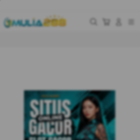
Skip
to
content
Cari
Troli
Login
Navigation
Close menu
Buka Info Lebih Lanjut