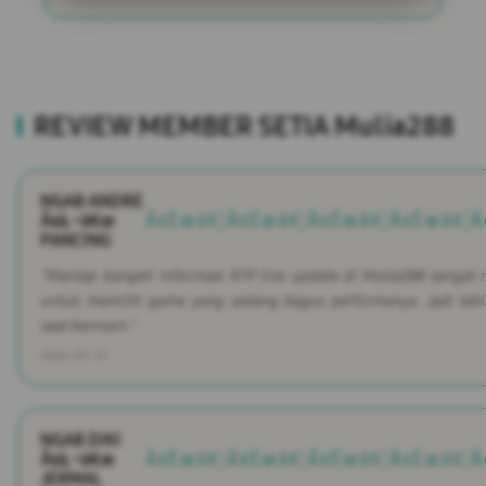
REVIEW MEMBER SETIA Mulia288
NGAB ANDRE
Ã¢â‚¬â€œ
Ã¢Ëœâ€¦Ã¢Ëœâ€¦Ã¢Ëœâ€¦Ã¢Ëœâ€¦Ã
PANCING
"Mantap banget! Informasi RTP live update di Mulia288 sangat
untuk memilih game yang sedang bagus performanya. Jadi leb
saat bermain."
2026-03-12
NGAB DIKI
Ã¢â‚¬â€œ
Ã¢Ëœâ€¦Ã¢Ëœâ€¦Ã¢Ëœâ€¦Ã¢Ëœâ€¦Ã
JERMAL