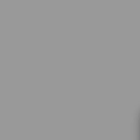
Layer Popup Close
Close
?