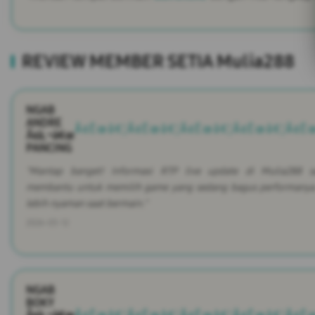
REVIEW MEMBER SETIA Mulia288
NGAB
ANDRE
Ã¢Ëœâ€¦Ã¢Ëœâ€¦Ã¢Ëœâ€¦Ã¢Ëœâ€¦Ã¢Ë
Ã¢â‚¬â€œ
PANCING
"Mantap banget! Informasi RTP live update di Mulia288 s
membantu untuk memilih game yang sedang bagus performanya.
lebih nyaman saat bermain."
2026-03-12
NGAB
BOKY