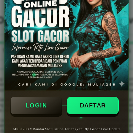
 Online Terlengkap Rtp Gacor L
MINIMAL DEPOSIT
MINIMAL WITHDR
10.000 Ribu
50.000 Ribu
g menawarkan berbagai pilihan permainan dari provider ternam
rn, fitur menarik, serta peluang kemenangan yang kompetit
ta slot online yang menginginkan pengalaman bermain yang nyam
Gacor Live Update yang memberikan informasi terkini mengenai p
LOGIN
DAFTAR
g sedang memiliki performa baik sehingga dapat meningkatkan
in lebih cerdas dan memanfaatkan kesempatan terbaik saat menj
juga didukung oleh layanan profesional, proses transaksi yang 
 permainan yang beragam, dan informasi RTP live membuat plat
Mulia288 # Bandar Slot Online Terlengkap Rtp Gacor Live Update
 dan pengalaman bermain yang praktis, Mulia288 menjadi salah s