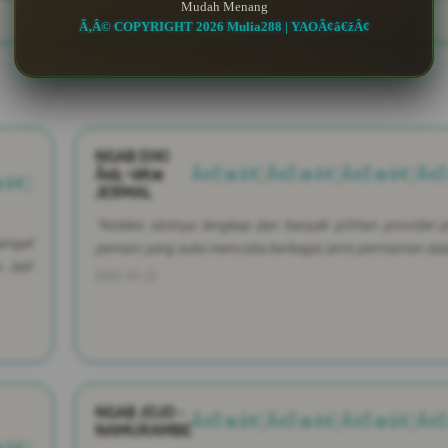
Mudah Menang
Ã‚Â© COPYRIGHT 2026 Mulia288 | YAOÃ¢â€žÂ¢
NGAB DIKI
Ã¢â‚¬â€œ
Ã¢Ëœâ€¦Ã¢Ëœâ€¦Ã¢Ëœâ€¦Ã¢
œâ€¦
JERMAL
"Koleksi slotnya lengkap dan banyak pilihan provider 
angat
pemain yang suka mencoba berbagai jenis permainan dala
 Jadi
2026-03-22
NGAB JOJO -
Ã¢Ëœâ€¦Ã¢Ëœâ€¦Ã¢Ëœâ€¦Ã¢
NAMURAMBE