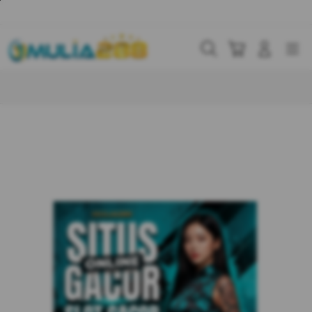
Skip
to
content
Cari
Troli
Login
Navigation
Close menu
Buka Info Lebih Lanjut