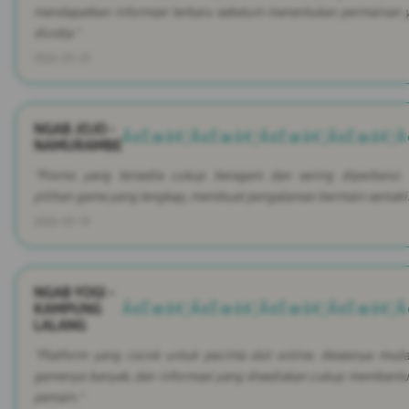
mendapatkan informasi terbaru sebelum menentukan permainan y
dicoba."
2026-03-25
NGAB JOJO -
Ã¢Ëœâ€¦Ã¢Ëœâ€¦Ã¢Ëœâ€¦Ã¢Ëœâ€¦Ã
NAMURAMBE
"Promo yang tersedia cukup beragam dan sering diperbarui.
pilihan game yang lengkap, membuat pengalaman bermain semakin
2026-03-19
NGAB YOGI -
KAMPUNG
Ã¢Ëœâ€¦Ã¢Ëœâ€¦Ã¢Ëœâ€¦Ã¢Ëœâ€¦Ã
LALANG
"Platform yang cocok untuk pecinta slot online. Aksesnya muda
gamenya banyak, dan informasi yang disediakan cukup membantu
pemain."