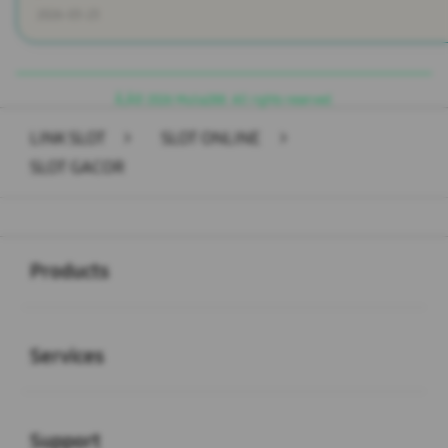
2026-03-23
Ã‚Â© 2026 Mulia288. All rights reserved.
LINK SLOT
>
SLOT ONLINE
>
SLOT GACOR
Buka
Footer Navigation
Products
Buka
Services
Buka
Support