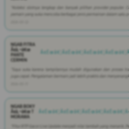
"Koleksi slotnya lengkap dan banyak pilihan provider populer. 
pemain yang suka mencoba berbagai jenis permainan dalam satu pl
2026-03-22
NGAB FITRA
Ã¢â‚¬â€œ
Ã¢Ëœâ€¦Ã¢Ëœâ€¦Ã¢Ëœâ€¦Ã¢Ëœâ€¦
PANTE
CERMIN
"Saya suka karena tampilannya mudah digunakan dan proses tra
juga cepat. Pengalaman bermain jadi lebih praktis dan menyenangk
2026-03-17
NGAB BOKY
Ã¢â‚¬â€œ T
Ã¢Ëœâ€¦Ã¢Ëœâ€¦Ã¢Ëœâ€¦Ã¢Ëœâ€¦Ã
MORAWA
"Fitur RTP Gacor Live Update menjadi nilai tambah yang menarik. P