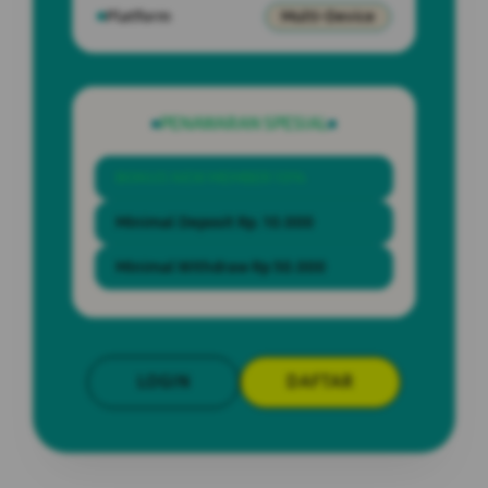
Platform
Multi-Device
PENAWARAN SPESIAL
BONUS NEW MEMBER 10%
Minimal Deposit Rp. 10.000
Minimal Withdraw Rp 50.000
LOGIN
DAFTAR