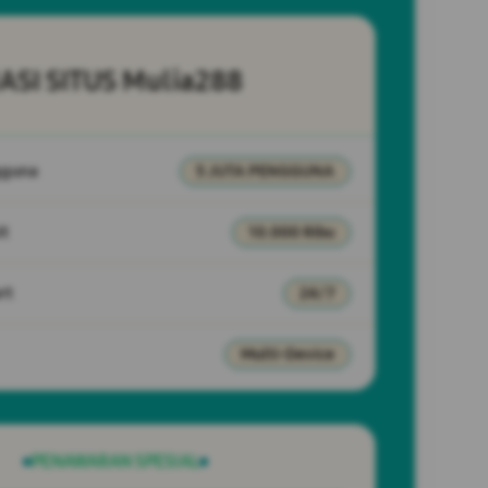
SI SITUS Mulia288
gguna
5 JUTA PENGGUNA
it
10.000 Ribu
rt
24/7
Multi-Device
PENAWARAN SPESIAL