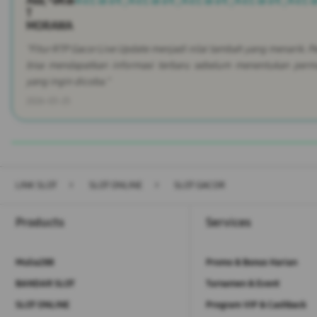
Ã¢â‚¬â€œ
Ã¢Ëœâ€¦Ã¢Ëœâ€¦Ã¢Ëœâ€¦Ã¢Ëœâ€¦Ã¢Ë
T
MORAWA
"Fitur RTP Gacor Live Update menjadi nilai tambah yang menarik. 
bisa mendapatkan informasi terbaru sebelum menentukan perm
yang ingin dicoba."
2026-03-25
LINK SLOT
>
SLOT ONLINE
>
SLOT GACOR
Footer Navigation
Products
Services
Mulia288
Promo & Bonus Harian
BANDAR SLOT
Turnamen & Event
SLOT ONLINE
Program VIP & Cashback