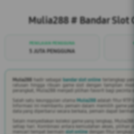
Mulia288 # Bandar Slot
PENILAIAN PENGGUNA
5 JUTA PENGGUNA
Mulia288
hadir sebagai
bandar slot online
terlengkap yan
ratusan hingga ribuan game slot dengan tampilan mode
perangkat, Mulia288 menjadi pilihan favorit bagi pecin
Salah satu keunggulan utama
Mulia288
adalah fitur RTP 
Informasi ini membantu pemain dalam memilih game yan
data yang diperbarui secara berkala, pemain dapat berma
Selain menyediakan koleksi game yang lengkap, Mulia288 
setiap hari. Kombinasi antara kemudahan akses, pilihan
mencari tempat bermain
slot online
dengan fitur lengkap