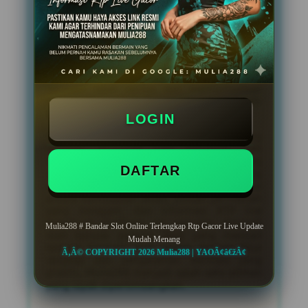
persentase Return to Player dari berbagai
permainan slot. Informasi ini membantu
pemain dalam memilih game yang sedang
memiliki performa baik sehingga dapat
meningkatkan peluang mendapatkan hasil
yang lebih optimal. Dengan data yang
diperbarui secara berkala, pemain dapat
bermain lebih cerdas dan memanfaatkan
kesempatan terbaik saat menjelajahi
berbagai permainan yang tersedia.
LOGIN
Selain menyediakan koleksi game yang
lengkap, Mulia288 juga didukung oleh
layanan profesional, proses transaksi yang
DAFTAR
cepat, serta berbagai promo menarik yang
dapat dinikmati setiap hari. Kombinasi
antara kemudahan akses, pilihan permainan
yang beragam, dan informasi RTP live
membuat platform ini semakin diminati
Mulia288 # Bandar Slot Online Terlengkap Rtp Gacor Live Update
oleh banyak pemain. Bagi yang mencari
Mudah Menang
tempat bermain
slot online
dengan fitur
Ã‚Â© COPYRIGHT 2026 Mulia288 | YAOÃ¢â€žÂ¢
lengkap dan pengalaman bermain yang
praktis, Mulia288 menjadi salah satu pilihan
yang layak dipertimbangkan.