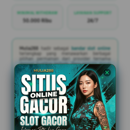
MINIMAL WITHDRAW
LAYANAN SUPPORT
50.000 Ribu
24/7
Mulia288
hadir sebagai
bandar slot online
terlengkap yang menawarkan berbagai
pilihan permainan dari provider ternama
dengan kualitas terbaik. Para pemain dapat
menikmati ratusan hingga ribuan game slot
dengan tampilan modern, fitur menarik,
serta peluang kemenangan yang kompetitif.
Dengan sistem yang mudah diakses melalui
berbagai perangkat, Mulia288 menjadi
pilihan favorit bagi pecinta slot online yang
menginginkan pengalaman bermain yang
nyaman, aman, dan menghibur.
Salah satu keunggulan utama
Mulia288
adalah fitur RTP Gacor Live Update yang
memberikan informasi terkini mengenai