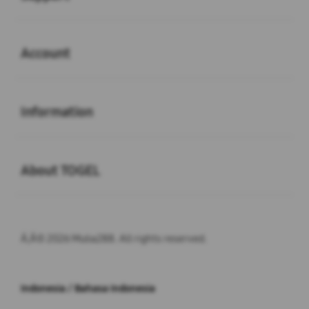
Buka
Account
Buka
Information
Buka
About TOGEL
Ã‚Â© 2026 Mulia288. All rights reserved.
Indonesia / Bahasa Indonesia