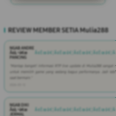
REVIEW MEMBER SETIA Mulia288
NGAB ANDRE
Ã¢â‚¬â€œ
Ã¢Ëœâ€¦Ã¢Ëœâ€¦Ã¢Ëœâ€¦Ã¢Ëœâ€¦Ã
PANCING
"Mantap banget! Informasi RTP live update di Mulia288 sangat
untuk memilih game yang sedang bagus performanya. Jadi leb
saat bermain."
2026-03-12
NGAB DIKI
Ã¢â‚¬â€œ
Ã¢Ëœâ€¦Ã¢Ëœâ€¦Ã¢Ëœâ€¦Ã¢Ëœâ€¦Ã
JERMAL