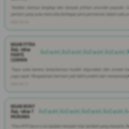
"Koleksi slotnya lengkap dan banyak pilihan provider populer. 
pemain yang suka mencoba berbagai jenis permainan dalam satu pl
2026-03-22
NGAB FITRA
Ã¢â‚¬â€œ
Ã¢Ëœâ€¦Ã¢Ëœâ€¦Ã¢Ëœâ€¦Ã¢Ëœâ€¦
PANTE
CERMIN
"Saya suka karena tampilannya mudah digunakan dan proses tra
juga cepat. Pengalaman bermain jadi lebih praktis dan menyenangk
2026-03-17
NGAB BOKY
Ã¢â‚¬â€œ T
Ã¢Ëœâ€¦Ã¢Ëœâ€¦Ã¢Ëœâ€¦Ã¢Ëœâ€¦Ã
MORAWA
"Fitur RTP Gacor Live Update menjadi nilai tambah yang menarik. P