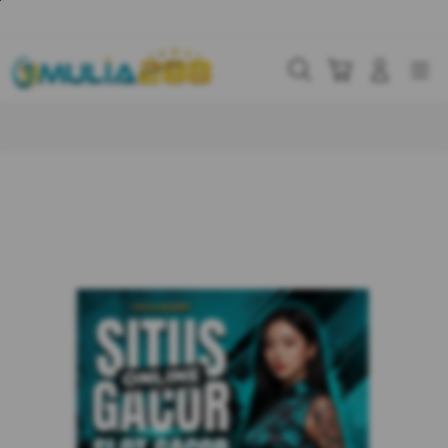
Skip
to
content
Cari
Troli
Login
Navigation
Close menu
Buka Info Lebih Lanjut