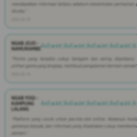
mendapatkan informasi terbaru sebelum menentukan permainan y
dicoba."
2026-03-25
NGAB JOJO -
Ã¢Ëœâ€¦Ã¢Ëœâ€¦Ã¢Ëœâ€¦Ã¢Ëœâ€¦Ã
NAMURAMBE
"Promo yang tersedia cukup beragam dan sering diperbarui.
pilihan game yang lengkap, membuat pengalaman bermain semakin
2026-03-19
NGAB YOGI -
KAMPUNG
Ã¢Ëœâ€¦Ã¢Ëœâ€¦Ã¢Ëœâ€¦Ã¢Ëœâ€¦Ã
LALANG
"Platform yang cocok untuk pecinta slot online. Aksesnya muda
gamenya banyak, dan informasi yang disediakan cukup membantu
pemain."