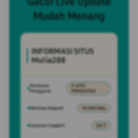
Gacor Live Update
Mudah Menang
INFORMASI SITUS
Mulia288
Penilaian
5 JUTA
Pengguna
PENGGUNA
Minimal Deposit
10.000 Ribu
Layanan Support
24/7