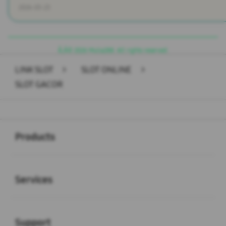
2026-03-23
Ã‚Â© 2026 Mulia288. All rights reserved.
LINK SLOT
>
SLOT ONLINE
>
SLOT GACOR
Buka
Footer Navigation
Products
Buka
Services
Buka
Support