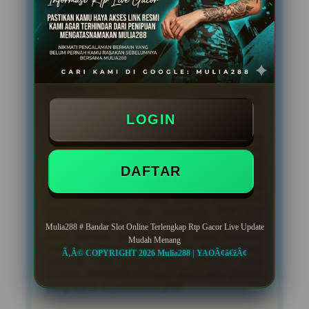
persentase Return to Player dari berbagai
permainan slot. Informasi ini membantu
pemain dalam memilih game yang sedang
memiliki performa baik sehingga dapat
meningkatkan peluang mendapatkan hasil
yang lebih optimal. Dengan data yang
diperbarui secara berkala, pemain dapat
bermain lebih cerdas dan memanfaatkan
kesempatan terbaik saat menjelajahi
berbagai permainan yang tersedia.
LOGIN
Selain menyediakan koleksi game yang
lengkap, Mulia288 juga didukung oleh
layanan profesional, proses transaksi yang
DAFTAR
cepat, serta berbagai promo menarik yang
dapat dinikmati setiap hari. Kombinasi
antara kemudahan akses, pilihan permainan
yang beragam, dan informasi RTP live
membuat platform ini semakin diminati
Mulia288 # Bandar Slot Online Terlengkap Rtp Gacor Live Update
oleh banyak pemain. Bagi yang mencari
Mudah Menang
tempat bermain
slot online
dengan fitur
Ã‚Â© COPYRIGHT 2026 Mulia288 | YAOÃ¢â€žÂ¢
lengkap dan pengalaman bermain yang
praktis, Mulia288 menjadi salah satu pilihan
yang layak dipertimbangkan.