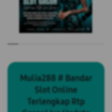
Mulia288 # Bandar
Slot Online
Terlengkap Rtp