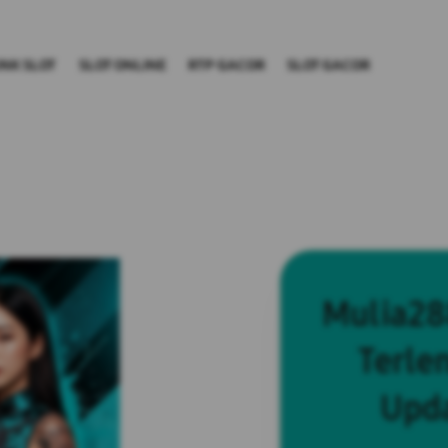
INK SLOT
SLOT ONLINE
RTP GACOR
SLOT GACOR
Mulia28
Terle
Upd