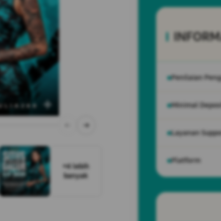
INFORMA
Penilaian Pen
Minimal Depos
Sebelumnya
Berikutnya
Layanan Suppo
Platform
+4 lebih
banyak