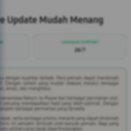
ive Update Mudah Menang
AW
LAYANAN SUPPORT
24/7
a dengan kualitas terbaik. Para pemain dapat menikmati
if. Dengan sistem yang mudah diakses melalui berbagai
an, aman, dan menghibur.
ersentase Return to Player dari berbagai permainan slot.
 peluang mendapatkan hasil yang lebih optimal. Dengan
elajahi berbagai permainan yang tersedia.
cepat, serta berbagai promo menarik yang dapat dinikmati
form ini semakin diminati oleh banyak pemain. Bagi yang
atu pilihan yang layak dipertimbangkan.