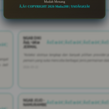
Mudah Menang
Ã‚Â© COPYRIGHT 2026 Mulia288 | YAOÃ¢â€žÂ¢
NGAB DIKI
Ã¢â‚¬â€œ
Ã¢Ëœâ€¦Ã¢Ëœâ€¦Ã¢Ëœâ€¦Ã¢
œâ€¦
JERMAL
"Koleksi slotnya lengkap dan banyak pilihan provider 
angat
pemain yang suka mencoba berbagai jenis permainan dala
 Jadi
2026-03-22
NGAB JOJO -
Ã¢Ëœâ€¦Ã¢Ëœâ€¦Ã¢Ëœâ€¦Ã¢
NAMURAMBE