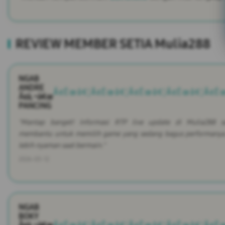
REVIEW MEMBER SETIA Mulia288
NGAB
ANDRE
Ã¢Ëœâ€¦Ã¢Ëœâ€¦Ã¢Ëœâ€¦Ã¢Ëœâ€¦Ã¢Ë
Ã¢â‚¬â€œ
PANCING
"Mantap banget! Informasi RTP live update di Mulia288 s
membantu untuk memilih game yang sedang bagus performanya.
lebih nyaman saat bermain."
2026-03-12
NGAB
BOKY