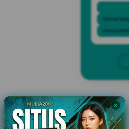
BONUS NEW 
Minimal Depos
Minimal With