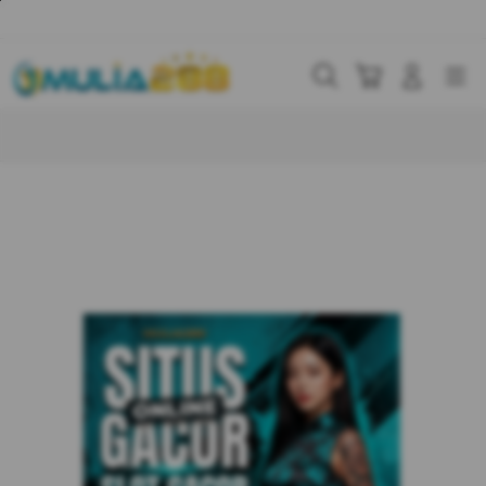
Skip
to
content
Cari
Troli
Login
Navigation
Close menu
Buka Info Lebih Lanjut