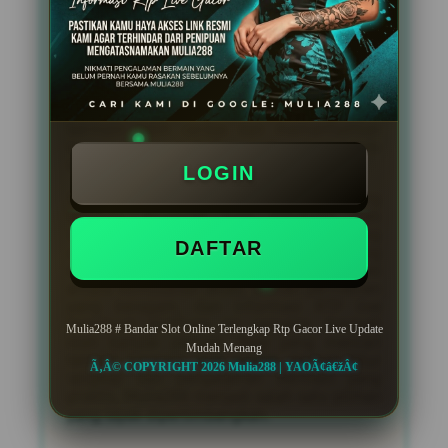
persentase Return to Player dari berbagai
permainan slot. Informasi ini membantu
pemain dalam memilih game yang sedang
memiliki performa baik sehingga dapat
meningkatkan peluang mendapatkan hasil
yang lebih optimal. Dengan data yang
diperbarui secara berkala, pemain dapat
bermain lebih cerdas dan memanfaatkan
kesempatan terbaik saat menjelajahi
berbagai permainan yang tersedia.
LOGIN
Selain menyediakan koleksi game yang
lengkap, Mulia288 juga didukung oleh
layanan profesional, proses transaksi yang
DAFTAR
cepat, serta berbagai promo menarik yang
dapat dinikmati setiap hari. Kombinasi
antara kemudahan akses, pilihan permainan
yang beragam, dan informasi RTP live
membuat platform ini semakin diminati
Mulia288 # Bandar Slot Online Terlengkap Rtp Gacor Live Update
oleh banyak pemain. Bagi yang mencari
Mudah Menang
tempat bermain
slot online
dengan fitur
Ã‚Â© COPYRIGHT 2026 Mulia288 | YAOÃ¢â€žÂ¢
lengkap dan pengalaman bermain yang
praktis, Mulia288 menjadi salah satu pilihan
yang layak dipertimbangkan.