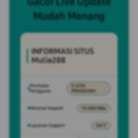
Gacor Live Update
Mudah Menang
INFORMASI SITUS
Mulia288
Penilaian
5 JUTA
Pengguna
PENGGUNA
Minimal Deposit
10.000 Ribu
Layanan Support
24/7