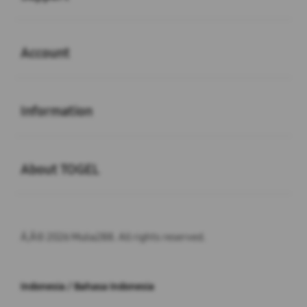
Buka
Account
Buka
Information
Buka
About TOGEL
Ã‚Â© 2026 Mulia288. All rights reserved.
Indonesia / Bahasa Indonesia