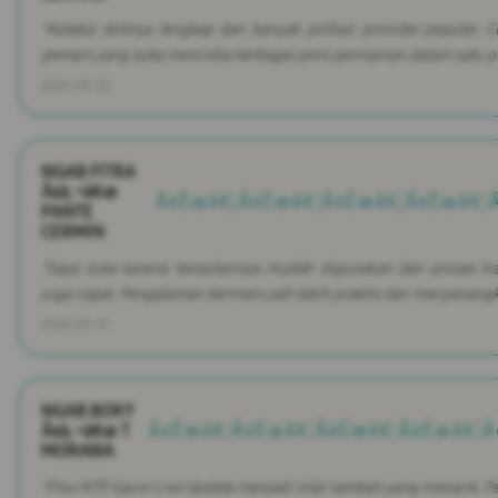
"Koleksi slotnya lengkap dan banyak pilihan provider populer. 
pemain yang suka mencoba berbagai jenis permainan dalam satu pl
2026-03-22
NGAB FITRA
Ã¢â‚¬â€œ
Ã¢Ëœâ€¦Ã¢Ëœâ€¦Ã¢Ëœâ€¦Ã¢Ëœâ€¦
PANTE
CERMIN
"Saya suka karena tampilannya mudah digunakan dan proses tra
juga cepat. Pengalaman bermain jadi lebih praktis dan menyenangk
2026-03-17
NGAB BOKY
Ã¢â‚¬â€œ T
Ã¢Ëœâ€¦Ã¢Ëœâ€¦Ã¢Ëœâ€¦Ã¢Ëœâ€¦Ã
MORAWA
"Fitur RTP Gacor Live Update menjadi nilai tambah yang menarik. P